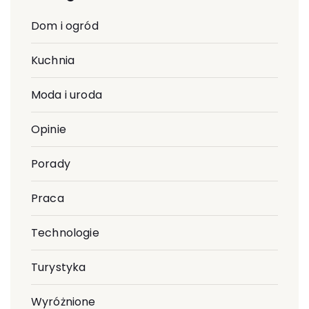
Dom i ogród
Kuchnia
Moda i uroda
Opinie
Porady
Praca
Technologie
Turystyka
Wyróżnione