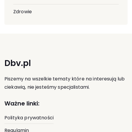
Zdrowie
Dbv.pl
Piszemy na wszelkie tematy które na interesują lub
ciekawią, nie jesteśmy specjalistami.
Ważne linki:
Polityka prywatności
Regulamin