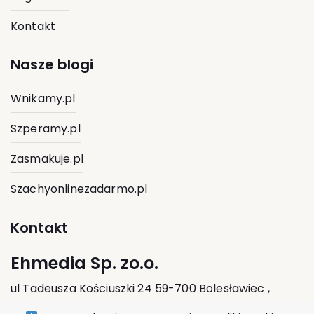
Kontakt
Nasze blogi
Wnikamy.pl
Szperamy.pl
Zasmakuje.pl
Szachyonlinezadarmo.pl
Kontakt
Ehmedia Sp. zo.o.
ul Tadeusza Kościuszki 24 59-700 Bolesławiec ,
Polska