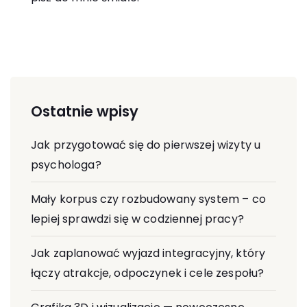
Ostatnie wpisy
Jak przygotować się do pierwszej wizyty u
psychologa?
Mały korpus czy rozbudowany system – co
lepiej sprawdzi się w codziennej pracy?
Jak zaplanować wyjazd integracyjny, który
łączy atrakcje, odpoczynek i cele zespołu?