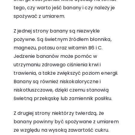
tego, czy warto jeść banany i czy należy je
spożywać z umiarem.
Z jednej strony banany są niezwykle
pożywne. Są świetnym źródłem błonnika,
magnezu, potasu oraz witamin B6 i C.
Jedzenie bananów może pomóc w
utrzymaniu zdrowego ciśnienia krwi i
trawienia, a także zwiększyć poziom energii.
Banany są również niskokaloryczne i
niskotłuszczowe, dzięki czemu stanowią
świetną przekąskę lub zamiennik posiłku.
Z drugiej strony niektórzy twierdzą, że
banany powinny być spożywane z umiarem
ze względu na wysoką zawartość cukru.