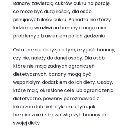
Banany zawierają cukrów cukru na porcję,
co może być dużą ilością dla osób
pilnujących ilości cukru. Ponadto niektórzy
ludzie są wrażliwi na banany i mogą mieć
problemy z trawieniem po ich zjedzeniu.
Ostatecznie decyzja o tym, czy jeść banany,
czy nie, należy do danej osoby. Dla osób,
które nie mają żadnych ograniczeń
dietetycznych, banany mogą być
wspaniałym dodatkiem do ich diety. Osoby,
które mają określone cele lub ograniczenia
dietetyczne, powinny porozmawiać z
lekarzem lub dietetykiem o tym, jak
bezpiecznie i zdrowo włączyć banany do
swojej diety.