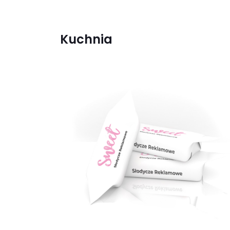
Kuchnia