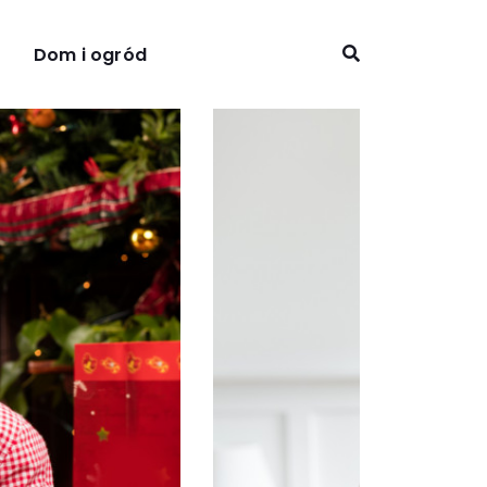
Dom i ogród