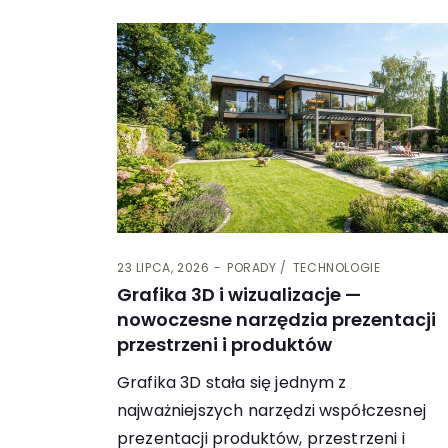
23 LIPCA, 2026
PORADY
TECHNOLOGIE
Grafika 3D i wizualizacje —
nowoczesne narzędzia prezentacji
przestrzeni i produktów
Grafika 3D stała się jednym z
najważniejszych narzędzi współczesnej
prezentacji produktów, przestrzeni i