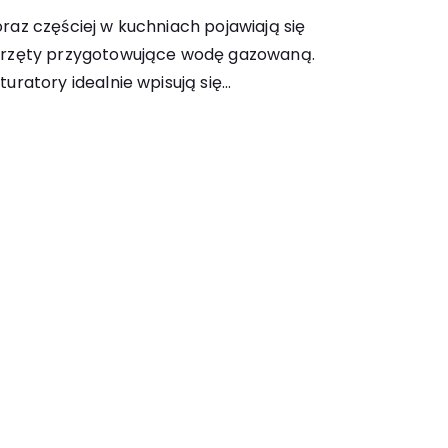
raz częściej w kuchniach pojawiają się
rzęty przygotowujące wodę gazowaną.
turatory idealnie wpisują się…