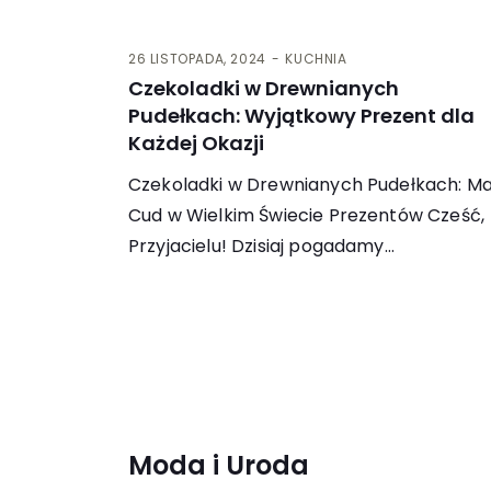
26 LISTOPADA, 2024
KUCHNIA
Czekoladki w Drewnianych
Pudełkach: Wyjątkowy Prezent dla
Każdej Okazji
Czekoladki w Drewnianych Pudełkach: Ma
Cud w Wielkim Świecie Prezentów Cześć,
Przyjacielu! Dzisiaj pogadamy…
Moda i Uroda