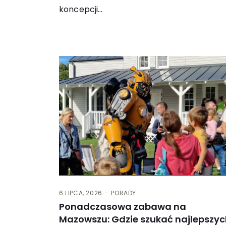
koncepcji…
6 LIPCA, 2026
PORADY
Ponadczasowa zabawa na
Mazowszu: Gdzie szukać najlepszyc