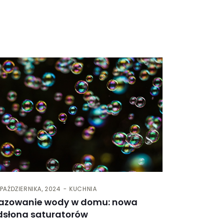
 PAŹDZIERNIKA, 2024
KUCHNIA
azowanie wody w domu: nowa
dsłona saturatorów