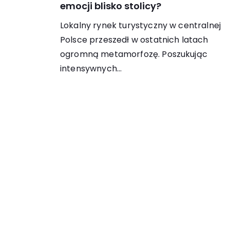
emocji blisko stolicy?
Lokalny rynek turystyczny w centralnej
Polsce przeszedł w ostatnich latach
ogromną metamorfozę. Poszukując
intensywnych…