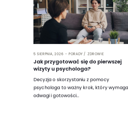
5 SIERPNIA, 2026
PORADY
ZDROWIE
Jak przygotować się do pierwszej
wizyty u psychologa?
Decyzja o skorzystaniu z pomocy
psychologa to ważny krok, który wymag
odwagi i gotowości…