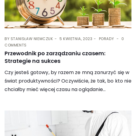
BY
STANISŁAW NIEMCZUK
5 KWIETNIA, 2023
PORADY
0
COMMENTS
Przewodnik po zarządzaniu czasem:
Strategie na sukces
Czy jesteś gotowy, by razem ze mną zanurzyć się w
świat produktywności? Oczywiście, że tak, bo kto nie
chciałby mieć więcej czasu na oglądanie...