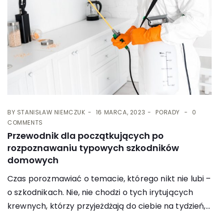
BY
STANISŁAW NIEMCZUK
16 MARCA, 2023
PORADY
0
COMMENTS
Przewodnik dla początkujących po
rozpoznawaniu typowych szkodników
domowych
Czas porozmawiać o temacie, którego nikt nie lubi –
o szkodnikach. Nie, nie chodzi o tych irytujących
krewnych, którzy przyjeżdżają do ciebie na tydzień,...