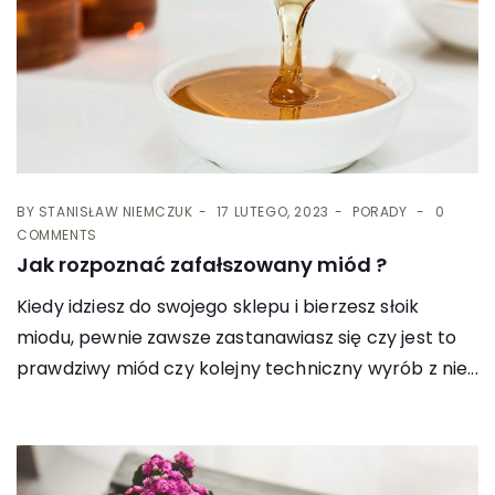
BY
STANISŁAW NIEMCZUK
17 LUTEGO, 2023
PORADY
0
COMMENTS
Jak rozpoznać zafałszowany miód ?
Kiedy idziesz do swojego sklepu i bierzesz słoik
miodu, pewnie zawsze zastanawiasz się czy jest to
prawdziwy miód czy kolejny techniczny wyrób z nie...