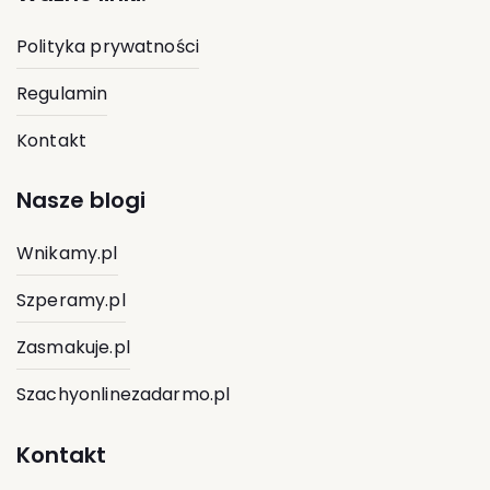
Polityka prywatności
Regulamin
Kontakt
Nasze blogi
Wnikamy.pl
Szperamy.pl
Zasmakuje.pl
Szachyonlinezadarmo.pl
Kontakt