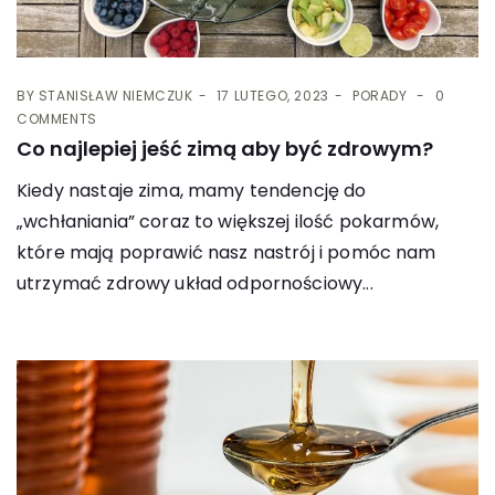
BY
STANISŁAW NIEMCZUK
17 LUTEGO, 2023
PORADY
0
COMMENTS
Co najlepiej jeść zimą aby być zdrowym?
Kiedy nastaje zima, mamy tendencję do
„wchłaniania” coraz to większej ilość pokarmów,
które mają poprawić nasz nastrój i pomóc nam
utrzymać zdrowy układ odpornościowy...