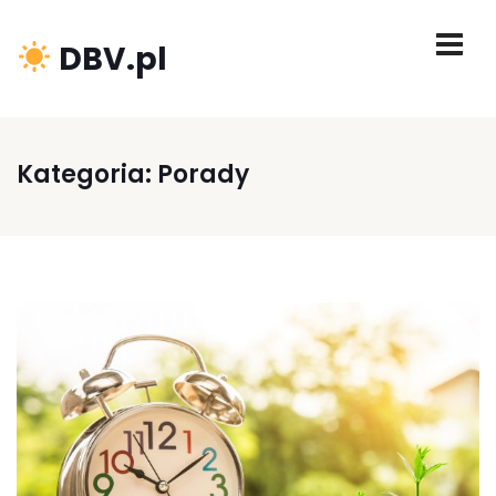
DBV.pl
Kategoria:
Porady