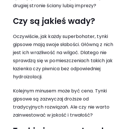
drugiej stronie ściany lubią imprezy?
Czy są jakieś wady?
Oczywiście, jak każdy superbohater, tynki
gipsowe mają swoje słabości. Główną z nich
jest ich wrażliwość na wilgoć. Dlatego nie
sprawdzą się w pomieszczeniach takich jak
łazienka czy piwnica bez odpowiedniej
hydroizolacji.
Kolejnym minusem może być cena. Tynki
gipsowe są zazwyczaj droższe od
tradycyjnych rozwiązań. Ale czy nie warto
zainwestować w jakość i trwałość?