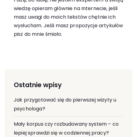
wiedzę opieram głównie na Internecie, jeśli
masz uwagi do moich tekstów chętnie ich
wysłucham. Jeśli masz propozycje artykułów
pisz do mnie śmiało.
Ostatnie wpisy
Jak przygotować się do pierwszej wizyty u
psychologa?
Mały korpus czy rozbudowany system – co
lepiej sprawdzi się w codziennej pracy?