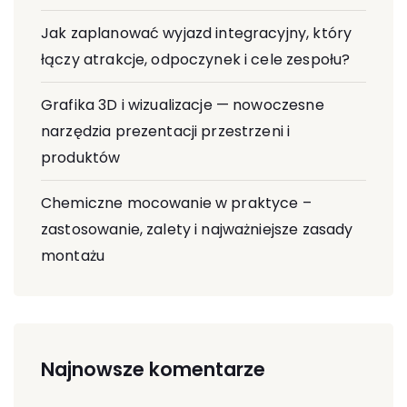
Jak zaplanować wyjazd integracyjny, który
łączy atrakcje, odpoczynek i cele zespołu?
Grafika 3D i wizualizacje — nowoczesne
narzędzia prezentacji przestrzeni i
produktów
Chemiczne mocowanie w praktyce –
zastosowanie, zalety i najważniejsze zasady
montażu
Najnowsze komentarze