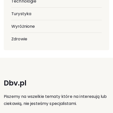
Technologie
Turystyka
Wyróżnione
Zdrowie
Dbv.pl
Piszemy na wszelkie tematy które na interesują lub
ciekawią, nie jesteśmy specjalistami.