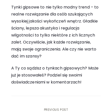
Tynki gipsowe to nie tylko modny trend – to
realne rozwiązanie dla osób szukających
wysokiej jakości wykończeń wnętrz. Gładkie
ściany, lepsza akustyka i regulacja
wilgotności to tylko niektóre z ich licznych
zalet. Oczywiście, jak każde rozwiązanie,
mają swoje ograniczenia. Ale czy nie warto
dać im szansy?
A Ty co sądzisz o tynkach gipsowych? Może
już je stosowałeś? Podziel się swoimi
doświadczeniami w komentarzach!
PREVIOUS POST