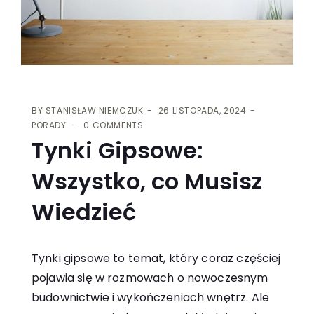
BY
STANISŁAW NIEMCZUK
26 LISTOPADA, 2024
PORADY
0 COMMENTS
Tynki Gipsowe:
Wszystko, co Musisz
Wiedzieć
Tynki gipsowe to temat, który coraz częściej
pojawia się w rozmowach o nowoczesnym
budownictwie i wykończeniach wnętrz. Ale