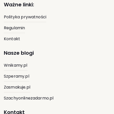
Ważne linki:
Polityka prywatności
Regulamin
Kontakt
Nasze blogi
Wnikamy.pl
Szperamy.pl
Zasmakuje.pl
Szachyonlinezadarmo.pl
Kontakt