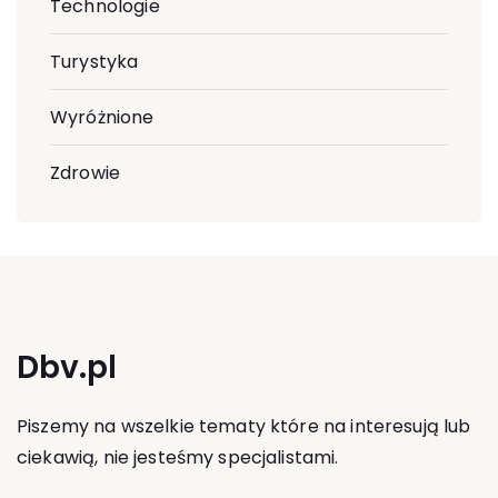
Technologie
Turystyka
Wyróżnione
Zdrowie
Dbv.pl
Piszemy na wszelkie tematy które na interesują lub
ciekawią, nie jesteśmy specjalistami.