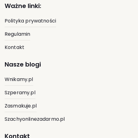
Ważne linki:
Polityka prywatności
Regulamin
Kontakt
Nasze blogi
Wnikamy.pl
Szperamy.pl
Zasmakuje.pl
Szachyonlinezadarmo.pl
Kontakt