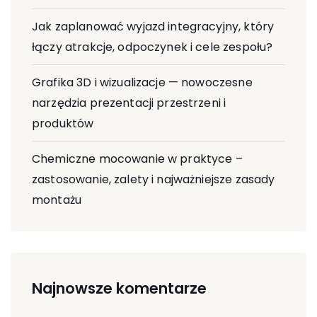
Jak zaplanować wyjazd integracyjny, który
łączy atrakcje, odpoczynek i cele zespołu?
Grafika 3D i wizualizacje — nowoczesne
narzędzia prezentacji przestrzeni i
produktów
Chemiczne mocowanie w praktyce –
zastosowanie, zalety i najważniejsze zasady
montażu
Najnowsze komentarze