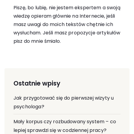
Piszę, bo lubię, nie jestem ekspertem a swoją
wiedzę opieram głównie na Internecie, jeśli
masz uwagi do moich tekstów chętnie ich
wysłucham. Jeśli masz propozycje artykułów
pisz do mnie śmiało.
Ostatnie wpisy
Jak przygotować się do pierwszej wizyty u
psychologa?
Mały korpus czy rozbudowany system – co
lepiej sprawdzi się w codziennej pracy?