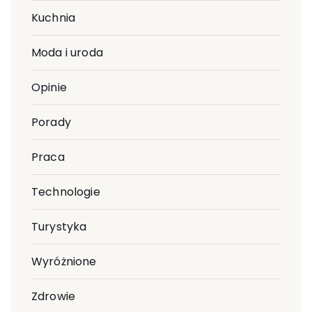
Kuchnia
Moda i uroda
Opinie
Porady
Praca
Technologie
Turystyka
Wyróżnione
Zdrowie