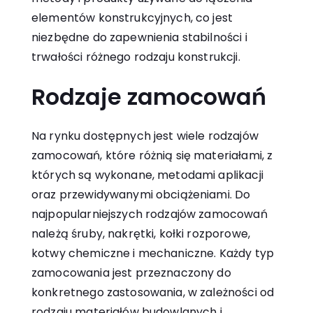
elementów konstrukcyjnych, co jest
niezbędne do zapewnienia stabilności i
trwałości różnego rodzaju konstrukcji.
Rodzaje zamocowań
Na rynku dostępnych jest wiele rodzajów
zamocowań, które różnią się materiałami, z
których są wykonane, metodami aplikacji
oraz przewidywanymi obciążeniami. Do
najpopularniejszych rodzajów zamocowań
należą śruby, nakrętki, kołki rozporowe,
kotwy chemiczne i mechaniczne. Każdy typ
zamocowania jest przeznaczony do
konkretnego zastosowania, w zależności od
rodzaju materiałów budowlanych i