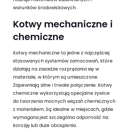
warunków środowiskowych.
Kotwy mechaniczne i
chemiczne
Kotwy mechaniczne to jedne z najczęściej
stosowanych systemów zamocowań, które
działają na zasadzie rozprężania się w
materiale, w którym są umieszczone.
Zapewniają silne i trwałe połączenie. Kotwy
chemiczne wykorzystują specjalne żywice
do tworzenia mocnych wiązań chemicznych
z materiałem. Są idealne w miejscach, gdzie
wymagana jest szczególna odporność na
korozję lub duże obciążenia.