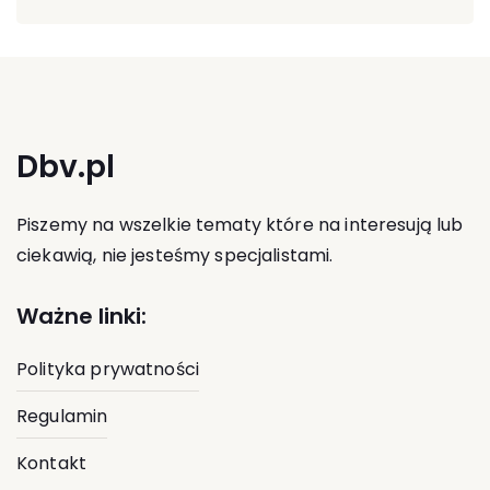
Dbv.pl
Piszemy na wszelkie tematy które na interesują lub
ciekawią, nie jesteśmy specjalistami.
Ważne linki:
Polityka prywatności
Regulamin
Kontakt