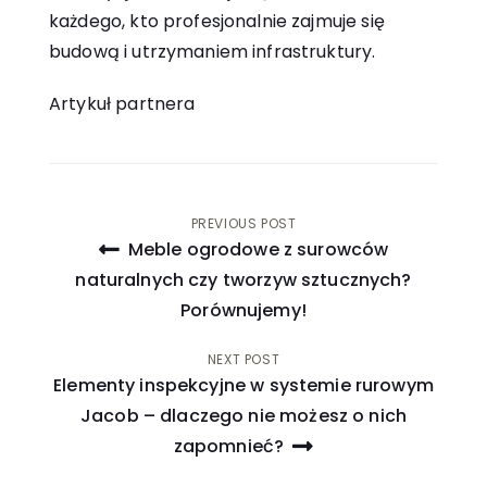
każdego, kto profesjonalnie zajmuje się
budową i utrzymaniem infrastruktury.
Artykuł partnera
Nawigacja
PREVIOUS POST
Meble ogrodowe z surowców
wpisu
naturalnych czy tworzyw sztucznych?
Porównujemy!
NEXT POST
Elementy inspekcyjne w systemie rurowym
Jacob – dlaczego nie możesz o nich
zapomnieć?