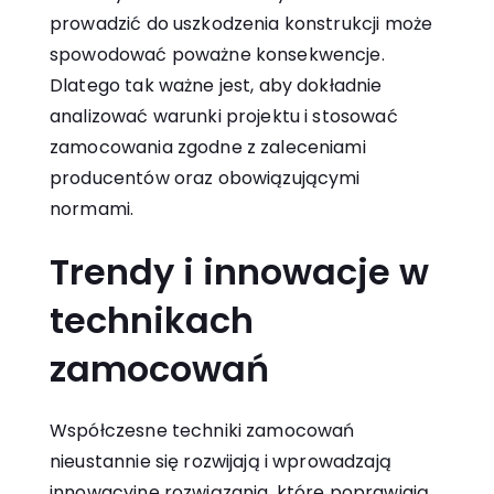
prowadzić do uszkodzenia konstrukcji może
spowodować poważne konsekwencje.
Dlatego tak ważne jest, aby dokładnie
analizować warunki projektu i stosować
zamocowania zgodne z zaleceniami
producentów oraz obowiązującymi
normami.
Trendy i innowacje w
technikach
zamocowań
Współczesne techniki zamocowań
nieustannie się rozwijają i wprowadzają
innowacyjne rozwiązania, które poprawiają