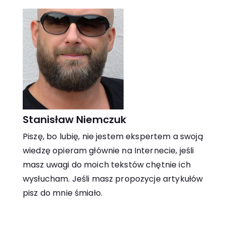
Stanisław Niemczuk
Piszę, bo lubię, nie jestem ekspertem a swoją
wiedzę opieram głównie na Internecie, jeśli
masz uwagi do moich tekstów chętnie ich
wysłucham. Jeśli masz propozycje artykułów
pisz do mnie śmiało.