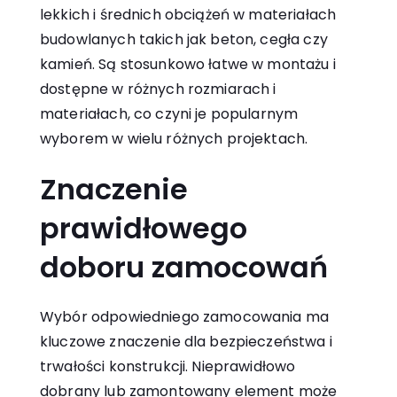
lekkich i średnich obciążeń w materiałach
budowlanych takich jak beton, cegła czy
kamień. Są stosunkowo łatwe w montażu i
dostępne w różnych rozmiarach i
materiałach, co czyni je popularnym
wyborem w wielu różnych projektach.
Znaczenie
prawidłowego
doboru zamocowań
Wybór odpowiedniego zamocowania ma
kluczowe znaczenie dla bezpieczeństwa i
trwałości konstrukcji. Nieprawidłowo
dobrany lub zamontowany element może