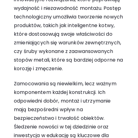
wydajność i niezawodność montażu. Postęp
technologiczny umożliwia tworzenie nowych
produktów, takich jak inteligentne kotwy,
które dostosowują swoje właściwości do
zmieniających się warunków zewnętrznych,
czy śruby wykonane z zaawansowanych
stopów metali, które są bardziej odporne na
korozję i zmęczenie.
Zamocowania są niewielkim, lecz ważnym
komponentem każdej konstrukcji. Ich
odpowiedni dobór, montaż i utrzymanie
mają bezpośredni wpływ na
bezpieczeństwo i trwałość obiektów.
Śledzenie nowości w tej dziedzinie oraz
inwestycja w edukację są kluczowe dla