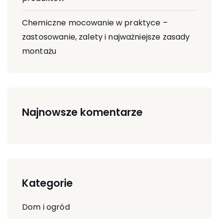
Chemiczne mocowanie w praktyce –
zastosowanie, zalety i najważniejsze zasady
montażu
Najnowsze komentarze
Kategorie
Dom i ogród