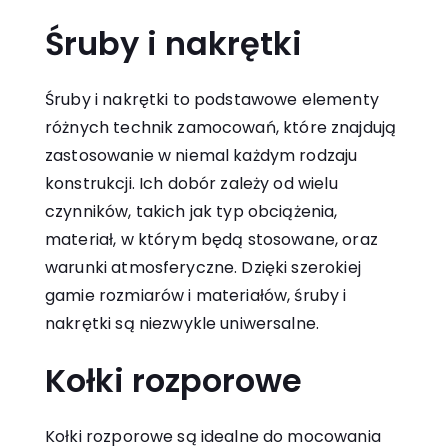
Śruby i nakrętki
Śruby i nakrętki to podstawowe elementy
różnych
technik zamocowań
, które znajdują
zastosowanie w niemal każdym rodzaju
konstrukcji. Ich dobór zależy od wielu
czynników, takich jak typ obciążenia,
materiał, w którym będą stosowane, oraz
warunki atmosferyczne. Dzięki szerokiej
gamie rozmiarów i materiałów, śruby i
nakrętki są niezwykle uniwersalne.
Kołki rozporowe
Kołki rozporowe są idealne do mocowania