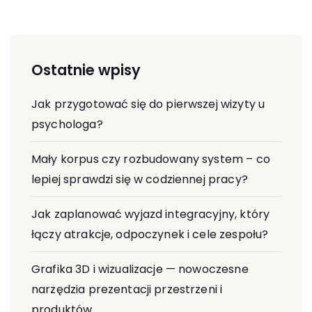
Ostatnie wpisy
Jak przygotować się do pierwszej wizyty u
psychologa?
Mały korpus czy rozbudowany system – co
lepiej sprawdzi się w codziennej pracy?
Jak zaplanować wyjazd integracyjny, który
łączy atrakcje, odpoczynek i cele zespołu?
Grafika 3D i wizualizacje — nowoczesne
narzędzia prezentacji przestrzeni i
produktów