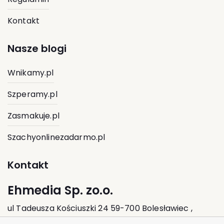
Kontakt
Nasze blogi
Wnikamy.pl
Szperamy.pl
Zasmakuje.pl
Szachyonlinezadarmo.pl
Kontakt
Ehmedia Sp. zo.o.
ul Tadeusza Kościuszki 24 59-700 Bolesławiec ,
Polska