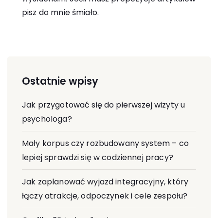
pisz do mnie śmiało.
Ostatnie wpisy
Jak przygotować się do pierwszej wizyty u
psychologa?
Mały korpus czy rozbudowany system – co
lepiej sprawdzi się w codziennej pracy?
Jak zaplanować wyjazd integracyjny, który
łączy atrakcje, odpoczynek i cele zespołu?