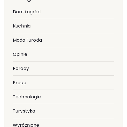
Dom i ogród
Kuchnia
Moda i uroda
Opinie
Porady
Praca
Technologie
Turystyka
Wyróżnione