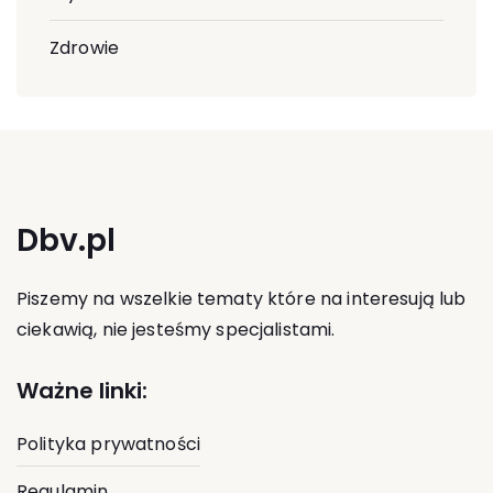
Zdrowie
Dbv.pl
Piszemy na wszelkie tematy które na interesują lub
ciekawią, nie jesteśmy specjalistami.
Ważne linki:
Polityka prywatności
Regulamin