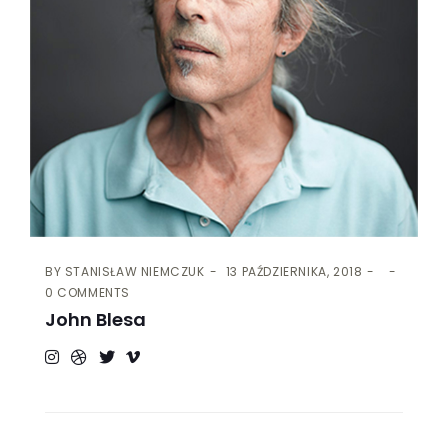
BY
STANISŁAW NIEMCZUK
13 PAŹDZIERNIKA, 2018
0 COMMENTS
John Blesa