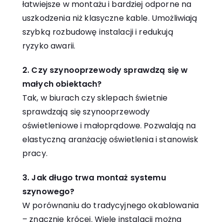
łatwiejsze w montażu i bardziej odporne na
uszkodzenia niż klasyczne kable. Umożliwiają
szybką rozbudowę instalacji i redukują
ryzyko awarii.
2. Czy szynooprzewody sprawdzą się w
małych obiektach?
Tak, w biurach czy sklepach świetnie
sprawdzają się szynooprzewody
oświetleniowe i małoprądowe. Pozwalają na
elastyczną aranżację oświetlenia i stanowisk
pracy.
3. Jak długo trwa montaż systemu
szynowego?
W porównaniu do tradycyjnego okablowania
– znacznie krócej. Wiele instalacji można