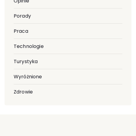
Opinie
Porady
Praca
Technologie
Turystyka
Wyróżnione
Zdrowie