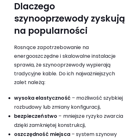
Dlaczego
szynooprzewody zyskują
na popularności
Rosnące zapotrzebowanie na
energooszczędne i skalowalne instalacje
sprawia, że szynooprzewody wypierają
tradycyjne kable. Do ich najważniejszych
zalet należą:
wysoka elastyczność
– możliwość szybkiej
rozbudowy lub zmiany konfiguracji,
bezpieczeństwo
– mniejsze ryzyko zwarcia
dzięki zamkniętej konstrukcji,
oszczędność miejsca
– system szynowy