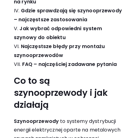
na rynku
Gdzie sprawdzają się szynooprzewody
– najczęstsze zastosowania
Jak wybrać odpowiedni system
szynowy do obiektu
Najczęstsze błędy przy montażu
szynooprzewodów
FAQ – najczęściej zadawane pytania
Co to są
szynooprzewody i jak
działają
Szynooprzewody
to systemy dystrybucji
energii elektrycznej oparte na metalowych