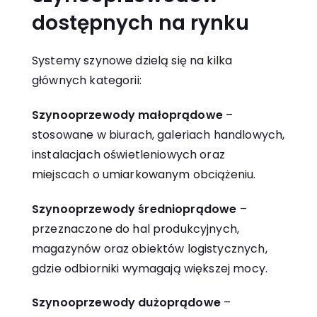
dostępnych na rynku
Systemy szynowe dzielą się na kilka
głównych kategorii:
Szynooprzewody małoprądowe
–
stosowane w biurach, galeriach handlowych,
instalacjach oświetleniowych oraz
miejscach o umiarkowanym obciążeniu.
Szynooprzewody średnioprądowe
–
przeznaczone do hal produkcyjnych,
magazynów oraz obiektów logistycznych,
gdzie odbiorniki wymagają większej mocy.
Szynooprzewody dużoprądowe
–