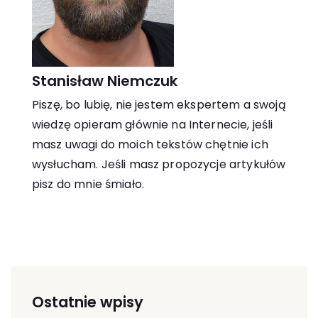
Stanisław Niemczuk
Piszę, bo lubię, nie jestem ekspertem a swoją
wiedzę opieram głównie na Internecie, jeśli
masz uwagi do moich tekstów chętnie ich
wysłucham. Jeśli masz propozycje artykułów
pisz do mnie śmiało.
Ostatnie wpisy