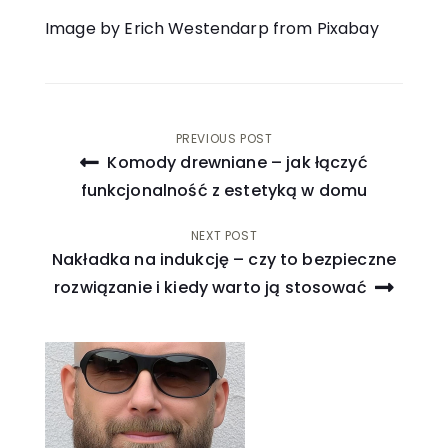
Image by Erich Westendarp from Pixabay
Nawigacja
PREVIOUS POST
Komody drewniane – jak łączyć
wpisu
funkcjonalność z estetyką w domu
NEXT POST
Nakładka na indukcję – czy to bezpieczne
rozwiązanie i kiedy warto ją stosować