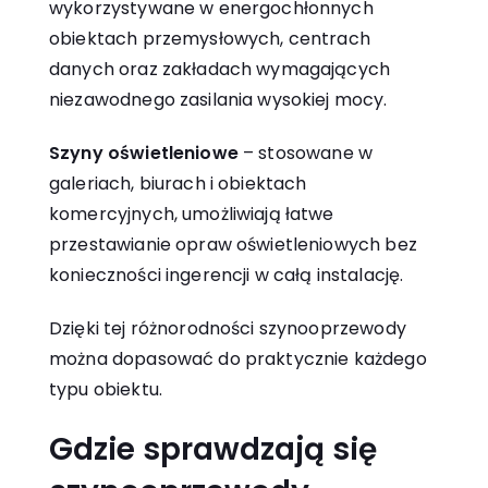
wykorzystywane w energochłonnych
obiektach przemysłowych, centrach
danych oraz zakładach wymagających
niezawodnego zasilania wysokiej mocy.
Szyny oświetleniowe
– stosowane w
galeriach, biurach i obiektach
komercyjnych, umożliwiają łatwe
przestawianie opraw oświetleniowych bez
konieczności ingerencji w całą instalację.
Dzięki tej różnorodności szynooprzewody
można dopasować do praktycznie każdego
typu obiektu.
Gdzie sprawdzają się