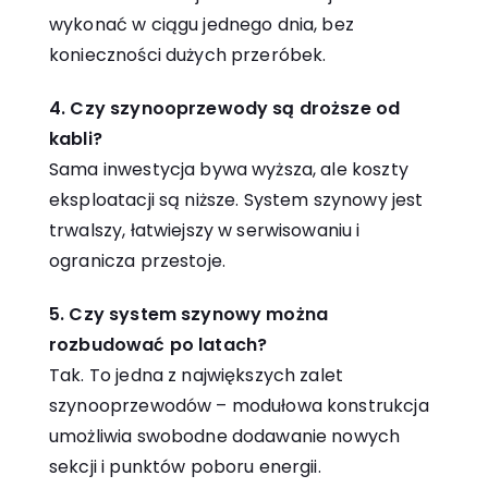
wykonać w ciągu jednego dnia, bez
konieczności dużych przeróbek.
4. Czy szynooprzewody są droższe od
kabli?
Sama inwestycja bywa wyższa, ale koszty
eksploatacji są niższe. System szynowy jest
trwalszy, łatwiejszy w serwisowaniu i
ogranicza przestoje.
5. Czy system szynowy można
rozbudować po latach?
Tak. To jedna z największych zalet
szynooprzewodów – modułowa konstrukcja
umożliwia swobodne dodawanie nowych
sekcji i punktów poboru energii.