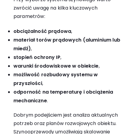
zwrócić uwagę na kilka kluczowych
parametrów:
obciążalność prądowa
,
materiał torów prądowych (aluminium lub
miedź)
,
stopień ochrony IP
,
warunki środowiskowe w obiekcie
,
możliwość rozbudowy systemu w
przyszłości
,
odporność na temperaturę i obciążenia
mechaniczne
.
Dobrym podejściem jest analiza aktualnych
potrzeb oraz planów rozwojowych obiektu.
Szynooprzewody umożliwiają skalowanie