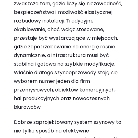
zwłaszcza tam, gdzie liczy się niezawodność,
bezpieczeństwo i możliwość elastycznej
rozbudowy instalacji. Tradycyjne
okablowanie, choć wciąż stosowane,
przestaje być wystarczające w miejscach,
gdzie zapotrzebowanie na energię rośnie
dynamicznie, a infrastruktura musi być
stabilna i gotowa na szybkie modyfikacje.
Właśnie dlatego szynooprzewody stają się
wyborem numer jeden dla firm
przemysłowych, obiektów komercyjnych,
hal produkcyjnych oraz nowoczesnych
biurowców.
Dobrze zaprojektowany system szynowy to
nie tylko sposób na efektywne