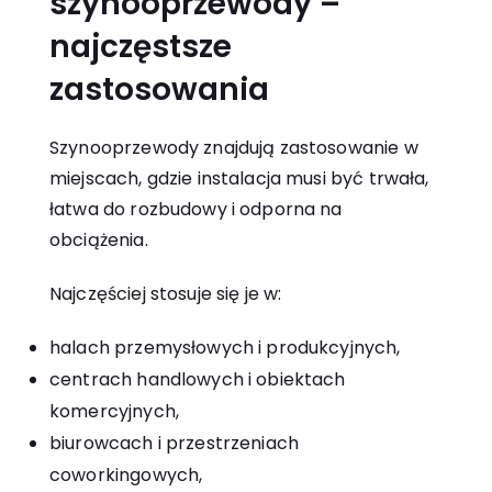
szynooprzewody –
najczęstsze
zastosowania
Szynooprzewody znajdują zastosowanie w
miejscach, gdzie instalacja musi być trwała,
łatwa do rozbudowy i odporna na
obciążenia.
Najczęściej stosuje się je w:
halach przemysłowych i produkcyjnych,
centrach handlowych i obiektach
komercyjnych,
biurowcach i przestrzeniach
coworkingowych,