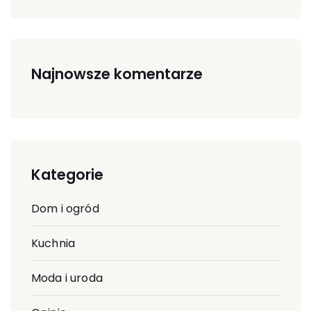
Najnowsze komentarze
Kategorie
Dom i ogród
Kuchnia
Moda i uroda