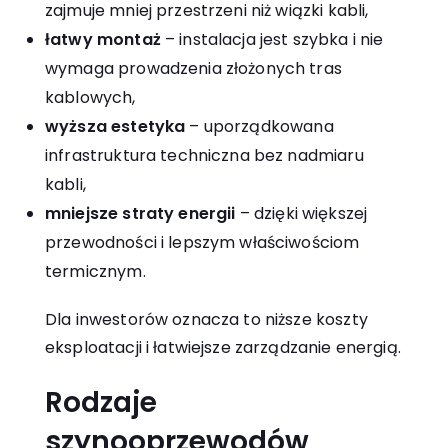
zajmuje mniej przestrzeni niż wiązki kabli,
łatwy montaż
– instalacja jest szybka i nie
wymaga prowadzenia złożonych tras
kablowych,
wyższa estetyka
– uporządkowana
infrastruktura techniczna bez nadmiaru
kabli,
mniejsze straty energii
– dzięki większej
przewodności i lepszym właściwościom
termicznym.
Dla inwestorów oznacza to niższe koszty
eksploatacji i łatwiejsze zarządzanie energią.
Rodzaje
szynooprzewodów