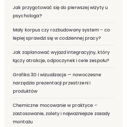
Jak przygotować się do pierwszej wizyty u
psychologa?
Mały korpus czy rozbudowany system – co
lepiej sprawdzi się w codziennej pracy?
Jak zaplanować wyjazd integracyjny, który
łączy atrakcje, odpoczynek i cele zespołu?
Grafika 3D i wizualizacje — nowoczesne
narzędzia prezentacji przestrzeni i
produktów
Chemiczne mocowanie w praktyce –
zastosowanie, zalety i najważniejsze zasady
montażu