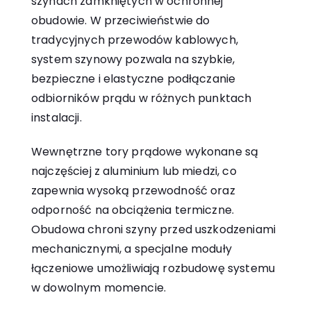
szynach zamkniętych w ochronnej
obudowie. W przeciwieństwie do
tradycyjnych przewodów kablowych,
system szynowy pozwala na szybkie,
bezpieczne i elastyczne podłączanie
odbiorników prądu w różnych punktach
instalacji.
Wewnętrzne tory prądowe wykonane są
najczęściej z aluminium lub miedzi, co
zapewnia wysoką przewodność oraz
odporność na obciążenia termiczne.
Obudowa chroni szyny przed uszkodzeniami
mechanicznymi, a specjalne moduły
łączeniowe umożliwiają rozbudowę systemu
w dowolnym momencie.