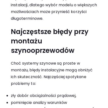
instalacji, dlatego wybór modelu o większych
możliwościach może przynieść korzyści
długoterminowe.
Najczęstsze błędy przy
montażu
szynooprzewodów
Choć systemy szynowe są proste w
montażu, błędy instalacyjne mogą obniżyć
ich skuteczność. Najczęściej spotykane
problemy to:
zły dobór obciążalności prądowej,
pominięcie analizy warunków