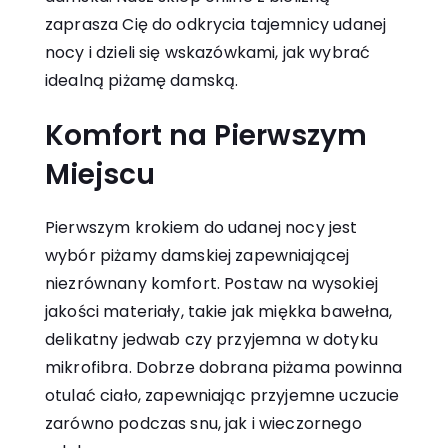
zaprasza Cię do odkrycia tajemnicy udanej
nocy i dzieli się wskazówkami, jak wybrać
idealną piżamę damską.
Komfort na Pierwszym
Miejscu
Pierwszym krokiem do udanej nocy jest
wybór piżamy damskiej zapewniającej
niezrównany komfort. Postaw na wysokiej
jakości materiały, takie jak miękka bawełna,
delikatny jedwab czy przyjemna w dotyku
mikrofibra. Dobrze dobrana piżama powinna
otulać ciało, zapewniając przyjemne uczucie
zarówno podczas snu, jak i wieczornego