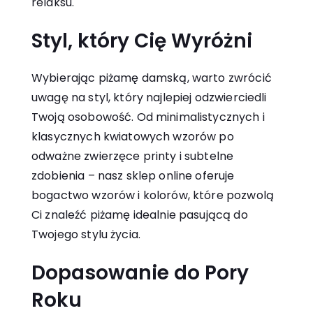
relaksu.
Styl, który Cię Wyróżni
Wybierając piżamę damską, warto zwrócić
uwagę na styl, który najlepiej odzwierciedli
Twoją osobowość. Od minimalistycznych i
klasycznych kwiatowych wzorów po
odważne zwierzęce printy i subtelne
zdobienia – nasz sklep online oferuje
bogactwo wzorów i kolorów, które pozwolą
Ci znaleźć piżamę idealnie pasującą do
Twojego stylu życia.
Dopasowanie do Pory
Roku