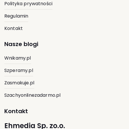
Polityka prywatności
Regulamin
Kontakt
Nasze blogi
Wnikamy.pl
Szperamy.pl
Zasmakuje.pl
Szachyonlinezadarmo.pl
Kontakt
Ehmedia Sp. zo.o.