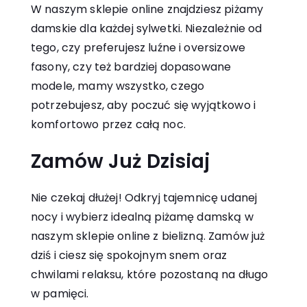
W naszym sklepie online znajdziesz piżamy
damskie dla każdej sylwetki. Niezależnie od
tego, czy preferujesz luźne i oversizowe
fasony, czy też bardziej dopasowane
modele, mamy wszystko, czego
potrzebujesz, aby poczuć się wyjątkowo i
komfortowo przez całą noc.
Zamów Już Dzisiaj
Nie czekaj dłużej! Odkryj tajemnicę udanej
nocy i wybierz idealną piżamę damską w
naszym sklepie online z bielizną. Zamów już
dziś i ciesz się spokojnym snem oraz
chwilami relaksu, które pozostaną na długo
w pamięci.