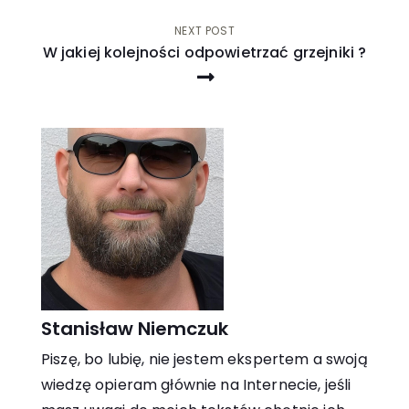
NEXT POST
W jakiej kolejności odpowietrzać grzejniki ?
Stanisław Niemczuk
Piszę, bo lubię, nie jestem ekspertem a swoją
wiedzę opieram głównie na Internecie, jeśli