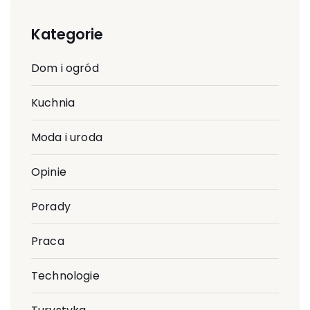
Kategorie
Dom i ogród
Kuchnia
Moda i uroda
Opinie
Porady
Praca
Technologie