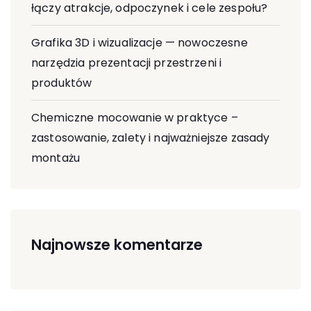
łączy atrakcje, odpoczynek i cele zespołu?
Grafika 3D i wizualizacje — nowoczesne
narzędzia prezentacji przestrzeni i
produktów
Chemiczne mocowanie w praktyce –
zastosowanie, zalety i najważniejsze zasady
montażu
Najnowsze komentarze