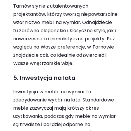
Tarnów słynie z utalentowanych
projektantów, którzy tworzą niepowtarzalne
wzornictwo mebli na wymiar. Odnajdziecie
tu zarówno eleganckie i klasyczne style, jak i
nowoczesne i minimalistyczne projekty. Bez
względu na Wasze preferencje, w Tarnowie
znajdziecie coś, co idealnie odzwierciedli
Wasze wnętrzarskie wizje.
5. Inwestycja na lata
Inwestycja w meble na wymiar to
zdecydowanie wybór na lata. Standardowe
meble zazwyczaj mają krótszy okres
użytkowania, podczas gdy meble na wymiar
są trwalsze i bardziej odporne na