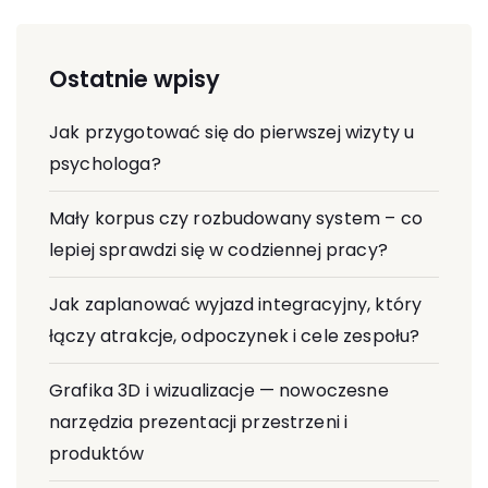
Ostatnie wpisy
Jak przygotować się do pierwszej wizyty u
psychologa?
Mały korpus czy rozbudowany system – co
lepiej sprawdzi się w codziennej pracy?
Jak zaplanować wyjazd integracyjny, który
łączy atrakcje, odpoczynek i cele zespołu?
Grafika 3D i wizualizacje — nowoczesne
narzędzia prezentacji przestrzeni i
produktów