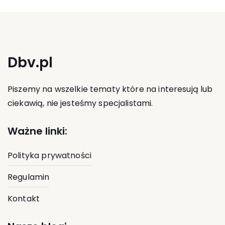
Dbv.pl
Piszemy na wszelkie tematy które na interesują lub
ciekawią, nie jesteśmy specjalistami.
Ważne linki:
Polityka prywatności
Regulamin
Kontakt