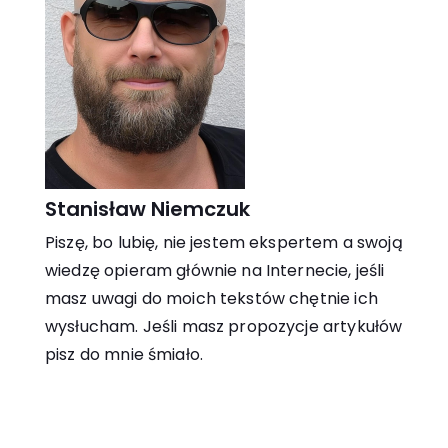
Stanisław Niemczuk
Piszę, bo lubię, nie jestem ekspertem a swoją
wiedzę opieram głównie na Internecie, jeśli
masz uwagi do moich tekstów chętnie ich
wysłucham. Jeśli masz propozycje artykułów
pisz do mnie śmiało.