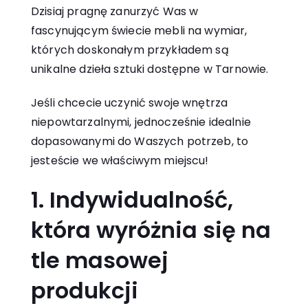
Dzisiaj pragnę zanurzyć Was w
fascynującym świecie mebli na wymiar,
których doskonałym przykładem są
unikalne dzieła sztuki dostępne w Tarnowie.
Jeśli chcecie uczynić swoje wnętrza
niepowtarzalnymi, jednocześnie idealnie
dopasowanymi do Waszych potrzeb, to
jesteście we właściwym miejscu!
1. Indywidualność,
która wyróżnia się na
tle masowej
produkcji