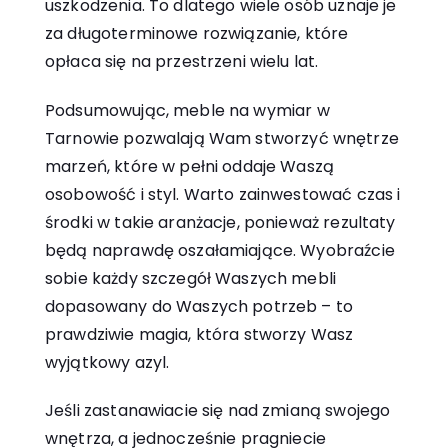
uszkodzenia. To dlatego wiele osób uznaje je
za długoterminowe rozwiązanie, które
opłaca się na przestrzeni wielu lat.
Podsumowując,
meble na wymiar w
Tarnowie
pozwalają Wam stworzyć wnętrze
marzeń, które w pełni oddaje Waszą
osobowość i styl. Warto zainwestować czas i
środki w takie aranżacje, ponieważ rezultaty
będą naprawdę oszałamiające. Wyobraźcie
sobie każdy szczegół Waszych mebli
dopasowany do Waszych potrzeb – to
prawdziwie magia, która stworzy Wasz
wyjątkowy azyl.
Jeśli zastanawiacie się nad zmianą swojego
wnętrza, a jednocześnie pragniecie