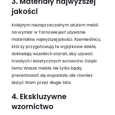
3. Materiały najwyższej
jakości
Kolejnym niezaprzeczalnym atutem mebli
na wymiar w Tarnowie jest używanie
materiałów najwyższej jakości. Rzemieślnicy,
którzy przygotowują te wyjątkowe dzieła,
dokładają wszelkich starań, aby używać
trwałych i estetycznych surowców. Dzięki
temu Wasze meble nie tylko będą
prezentować się wspaniale, ale również
służyć Wam przez długie lata.
4. Ekskluzywne
wzornictwo