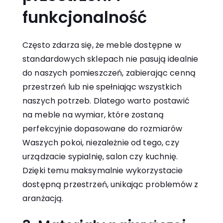
funkcjonalność
Często zdarza się, że meble dostępne w
standardowych sklepach nie pasują idealnie
do naszych pomieszczeń, zabierając cenną
przestrzeń lub nie spełniając wszystkich
naszych potrzeb. Dlatego warto postawić
na meble na wymiar, które zostaną
perfekcyjnie dopasowane do rozmiarów
Waszych pokoi, niezależnie od tego, czy
urządzacie sypialnię, salon czy kuchnię.
Dzięki temu maksymalnie wykorzystacie
dostępną przestrzeń, unikając problemów z
aranżacją.