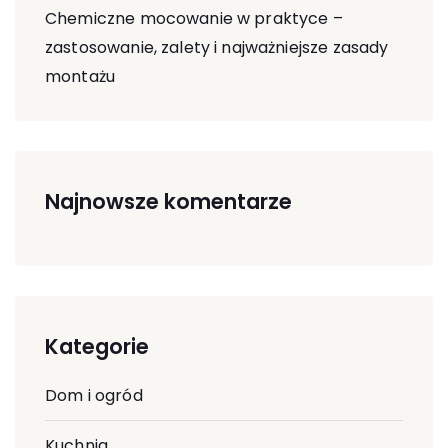
Chemiczne mocowanie w praktyce –
zastosowanie, zalety i najważniejsze zasady
montażu
Najnowsze komentarze
Kategorie
Dom i ogród
Kuchnia