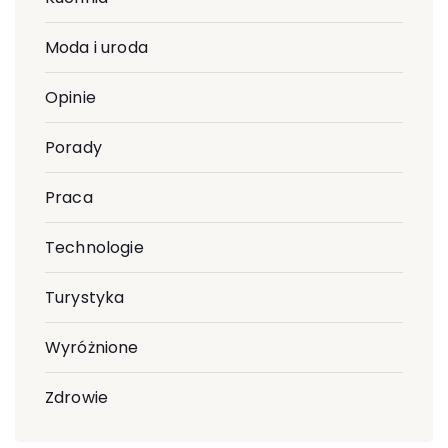
Moda i uroda
Opinie
Porady
Praca
Technologie
Turystyka
Wyróżnione
Zdrowie