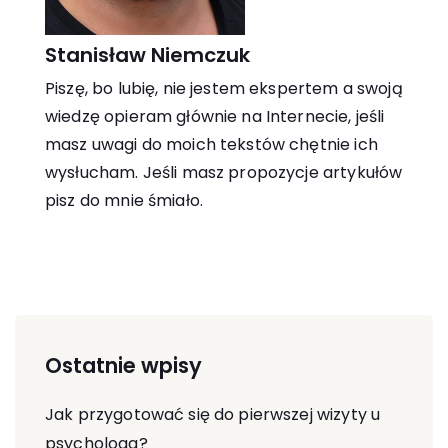
Stanisław Niemczuk
Piszę, bo lubię, nie jestem ekspertem a swoją
wiedzę opieram głównie na Internecie, jeśli
masz uwagi do moich tekstów chętnie ich
wysłucham. Jeśli masz propozycje artykułów
pisz do mnie śmiało.
Ostatnie wpisy
Jak przygotować się do pierwszej wizyty u
psychologa?