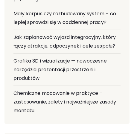
Mały korpus czy rozbudowany system – co
lepiej sprawdzi się w codziennej pracy?
Jak zaplanować wyjazd integracyjny, który
łączy atrakcje, odpoczynek i cele zespołu?
Grafika 3D i wizualizacje — nowoczesne
narzędzia prezentacji przestrzeni i
produktów
Chemiczne mocowanie w praktyce –
zastosowanie, zalety i najważniejsze zasady
montażu