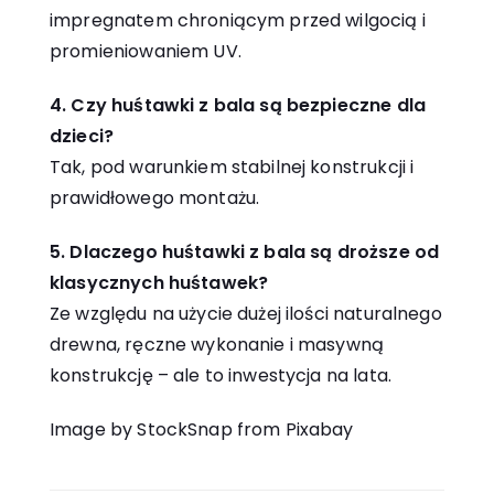
impregnatem chroniącym przed wilgocią i
promieniowaniem UV.
4. Czy huśtawki z bala są bezpieczne dla
dzieci?
Tak, pod warunkiem stabilnej konstrukcji i
prawidłowego montażu.
5. Dlaczego huśtawki z bala są droższe od
klasycznych huśtawek?
Ze względu na użycie dużej ilości naturalnego
drewna, ręczne wykonanie i masywną
konstrukcję – ale to inwestycja na lata.
Image by StockSnap from Pixabay