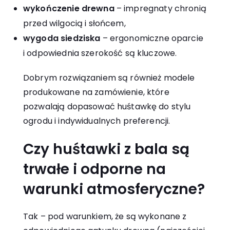
wykończenie drewna
– impregnaty chronią
przed wilgocią i słońcem,
wygoda siedziska
– ergonomiczne oparcie
i odpowiednia szerokość są kluczowe.
Dobrym rozwiązaniem są również modele
produkowane na zamówienie, które
pozwalają dopasować huśtawkę do stylu
ogrodu i indywidualnych preferencji.
Czy huśtawki z bala są
trwałe i odporne na
warunki atmosferyczne?
Tak – pod warunkiem, że są wykonane z