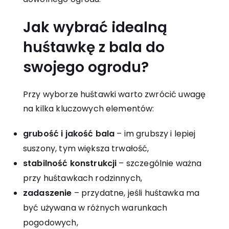
Jak wybrać idealną
huśtawkę z bala do
swojego ogrodu?
Przy wyborze huśtawki warto zwrócić uwagę
na kilka kluczowych elementów:
grubość i jakość bala
– im grubszy i lepiej
suszony, tym większa trwałość,
stabilność konstrukcji
– szczególnie ważna
przy huśtawkach rodzinnych,
zadaszenie
– przydatne, jeśli huśtawka ma
być używana w różnych warunkach
pogodowych,