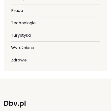
Praca
Technologie
Turystyka
Wyróżnione
Zdrowie
Dbv.pl