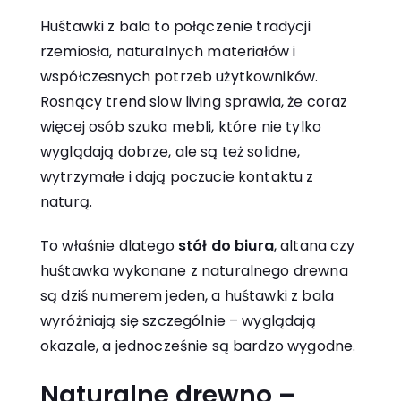
Huśtawki z bala to połączenie tradycji
rzemiosła, naturalnych materiałów i
współczesnych potrzeb użytkowników.
Rosnący trend slow living sprawia, że coraz
więcej osób szuka mebli, które nie tylko
wyglądają dobrze, ale są też solidne,
wytrzymałe i dają poczucie kontaktu z
naturą.
To właśnie dlatego
stół do biura
, altana czy
huśtawka wykonane z naturalnego drewna
są dziś numerem jeden, a huśtawki z bala
wyróżniają się szczególnie – wyglądają
okazale, a jednocześnie są bardzo wygodne.
Naturalne drewno –