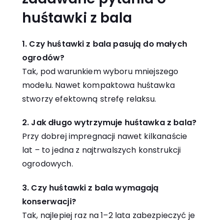
huśtawki z bala
1. Czy huśtawki z bala pasują do małych
ogrodów?
Tak, pod warunkiem wyboru mniejszego
modelu. Nawet kompaktowa huśtawka
stworzy efektowną strefę relaksu.
2. Jak długo wytrzymuje huśtawka z bala?
Przy dobrej impregnacji nawet kilkanaście
lat – to jedna z najtrwalszych konstrukcji
ogrodowych.
3. Czy huśtawki z bala wymagają
konserwacji?
Tak, najlepiej raz na 1–2 lata zabezpieczyć je