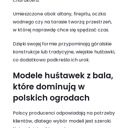
charakteru.
Umieszczone obok altany, firepitu, oczka
wodnego czy na tarasie tworzą przestrzeń,
w której naprawdę chce się spędzać czas.
Dzięki swojej formie przypominają góralskie
konstrukcje lub tradycyjne, wiejskie huśtawki,
co dodatkowo podkreśla ich urok.
Modele huśtawek z bala,
które dominują w
polskich ogrodach
Polscy producenci odpowiadają na potrzeby
klientów, dlatego wybór modeli jest szeroki.