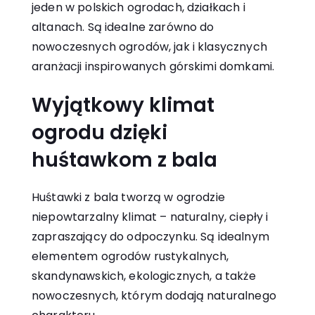
jeden w polskich ogrodach, działkach i
altanach. Są idealne zarówno do
nowoczesnych ogrodów, jak i klasycznych
aranżacji inspirowanych górskimi domkami.
Wyjątkowy klimat
ogrodu dzięki
huśtawkom z bala
Huśtawki z bala tworzą w ogrodzie
niepowtarzalny klimat – naturalny, ciepły i
zapraszający do odpoczynku. Są idealnym
elementem ogrodów rustykalnych,
skandynawskich, ekologicznych, a także
nowoczesnych, którym dodają naturalnego