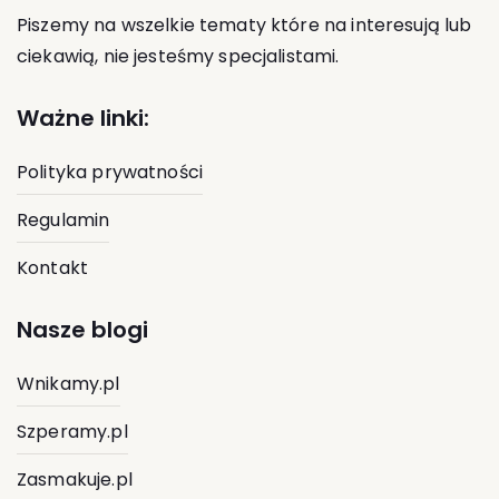
Piszemy na wszelkie tematy które na interesują lub
ciekawią, nie jesteśmy specjalistami.
Ważne linki:
Polityka prywatności
Regulamin
Kontakt
Nasze blogi
Wnikamy.pl
Szperamy.pl
Zasmakuje.pl