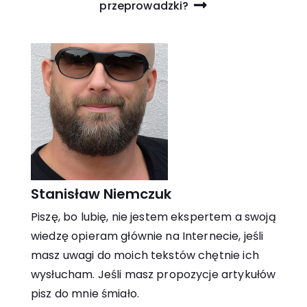
przeprowadzki?
Stanisław Niemczuk
Piszę, bo lubię, nie jestem ekspertem a swoją
wiedzę opieram głównie na Internecie, jeśli
masz uwagi do moich tekstów chętnie ich
wysłucham. Jeśli masz propozycje artykułów
pisz do mnie śmiało.