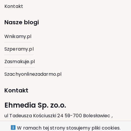
Kontakt
Nasze blogi
Wnikamy.pl
Szperamy.pl
Zasmakuje.pl
Szachyonlinezadarmo.pl
Kontakt
Ehmedia Sp. zo.o.
ul Tadeusza Kościuszki 24 59-700 Bolesławiec ,
Polska
W ramach tej strony stosujemy pliki cookies.