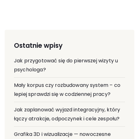
Ostatnie wpisy
Jak przygotować się do pierwszej wizyty u
psychologa?
Mały korpus czy rozbudowany system – co
lepiej sprawdzi się w codziennej pracy?
Jak zaplanować wyjazd integracyjny, który
łączy atrakcje, odpoczynek i cele zespołu?
Grafika 3D i wizualizacje — nowoczesne