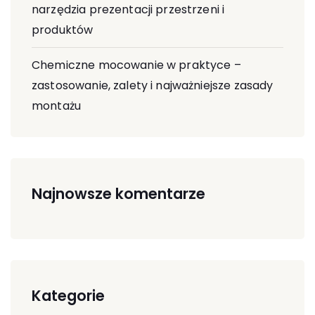
narzędzia prezentacji przestrzeni i
produktów
Chemiczne mocowanie w praktyce –
zastosowanie, zalety i najważniejsze zasady
montażu
Najnowsze komentarze
Kategorie