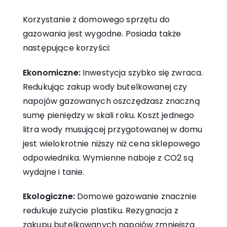
Korzystanie z domowego sprzętu do
gazowania jest wygodne. Posiada także
następujące korzyści:
Ekonomiczne:
Inwestycja szybko się zwraca.
Redukując zakup wody butelkowanej czy
napojów gazowanych oszczędzasz znaczną
sumę pieniędzy w skali roku. Koszt jednego
litra wody musującej przygotowanej w domu
jest wielokrotnie niższy niż cena sklepowego
odpowiednika. Wymienne naboje z CO2 są
wydajne i tanie.
Ekologiczne:
Domowe gazowanie znacznie
redukuje zużycie plastiku. Rezygnacja z
zakupu butelkowanych napojów zmniejsza