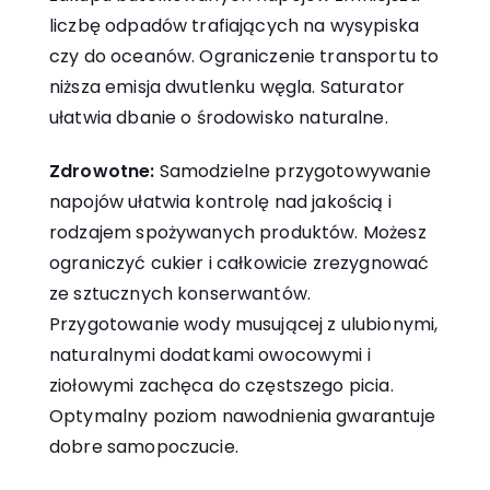
liczbę odpadów trafiających na wysypiska
czy do oceanów. Ograniczenie transportu to
niższa emisja dwutlenku węgla.
Saturator
ułatwia dbanie o środowisko
naturalne.
Zdrowotne:
Samodzielne przygotowywanie
napojów ułatwia kontrolę nad jakością i
rodzajem spożywanych produktów. Możesz
ograniczyć cukier i całkowicie zrezygnować
ze sztucznych konserwantów.
Przygotowanie wody musującej z ulubionymi,
naturalnymi dodatkami owocowymi i
ziołowymi zachęca do częstszego picia.
Optymalny poziom nawodnienia gwarantuje
dobre samopoczucie.