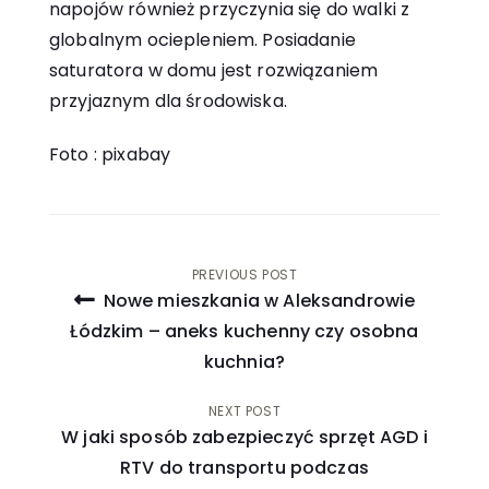
napojów również przyczynia się do walki z
globalnym ociepleniem. Posiadanie
saturatora w domu jest rozwiązaniem
przyjaznym dla środowiska.
Foto : pixabay
Nawigacja
PREVIOUS POST
Nowe mieszkania w Aleksandrowie
wpisu
Łódzkim – aneks kuchenny czy osobna
kuchnia?
NEXT POST
W jaki sposób zabezpieczyć sprzęt AGD i
RTV do transportu podczas