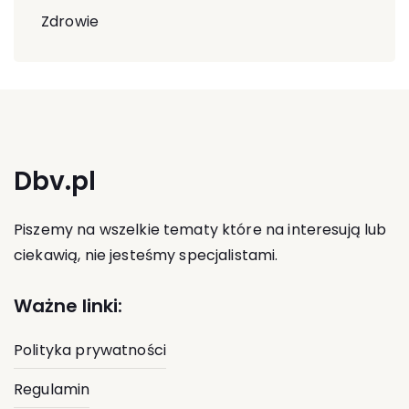
Zdrowie
Dbv.pl
Piszemy na wszelkie tematy które na interesują lub
ciekawią, nie jesteśmy specjalistami.
Ważne linki:
Polityka prywatności
Regulamin