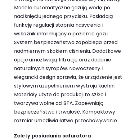
Modele automatyczne gazują wodę po
naciśnięciu jednego przycisku. Posiadają
funkcję regulacji stopnia nasycenia i
wskaźnik informujący o poziomie gazu.
System bezpieczeństwa zapobiega przed
nadmiernym skokiem ciśnienia. Dodatkowe
opcje umożliwiają filtrację oraz dodanie
naturalnych syropów. Nowoczesny i
elegancki design sprawia, że urządzenie jest
stylowym uzupełnieniem wystroju kuchni.
Materiały użyte do produkcji to szkło i
tworzywa wolne od BPA. Zapewniają
bezpieczeństwo i trwałość. Kompaktowy
rozmiar umożliwia łatwe przechowywanie.
Zalety posiadania saturatora