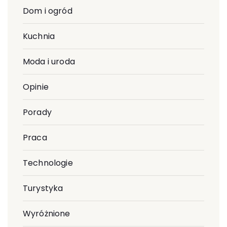
Dom i ogród
Kuchnia
Moda i uroda
Opinie
Porady
Praca
Technologie
Turystyka
Wyróżnione