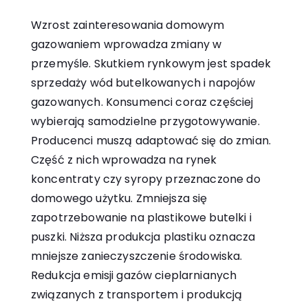
Wzrost zainteresowania domowym
gazowaniem wprowadza zmiany w
przemyśle. Skutkiem rynkowym jest spadek
sprzedaży wód butelkowanych i napojów
gazowanych. Konsumenci coraz częściej
wybierają samodzielne przygotowywanie.
Producenci muszą adaptować się do zmian.
Część z nich wprowadza na rynek
koncentraty czy syropy przeznaczone do
domowego użytku. Zmniejsza się
zapotrzebowanie na plastikowe butelki i
puszki. Niższa produkcja plastiku oznacza
mniejsze zanieczyszczenie środowiska.
Redukcja emisji gazów cieplarnianych
związanych z transportem i produkcją