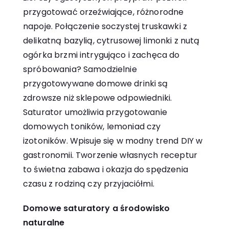
przygotować orzeźwiające, różnorodne
napoje. Połączenie soczystej truskawki z
delikatną bazylią, cytrusowej limonki z nutą
ogórka brzmi intrygująco i zachęca do
spróbowania? Samodzielnie
przygotowywane domowe drinki są
zdrowsze niż sklepowe odpowiedniki.
Saturator umożliwia przygotowanie
domowych toników, lemoniad czy
izotoników. Wpisuje się w modny trend DIY w
gastronomii. Tworzenie własnych receptur
to świetna zabawa i okazja do spędzenia
czasu z rodziną czy przyjaciółmi.
Domowe saturatory a środowisko
naturalne