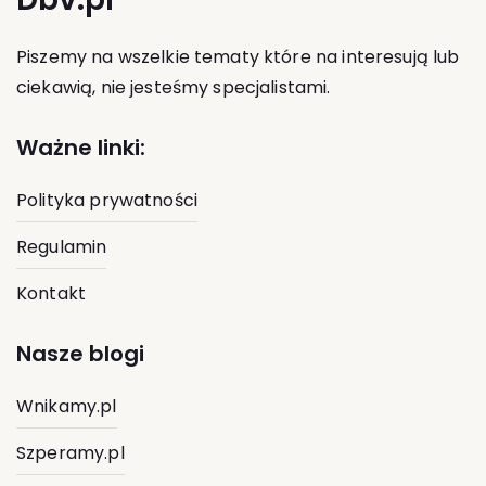
Piszemy na wszelkie tematy które na interesują lub
ciekawią, nie jesteśmy specjalistami.
Ważne linki:
Polityka prywatności
Regulamin
Kontakt
Nasze blogi
Wnikamy.pl
Szperamy.pl