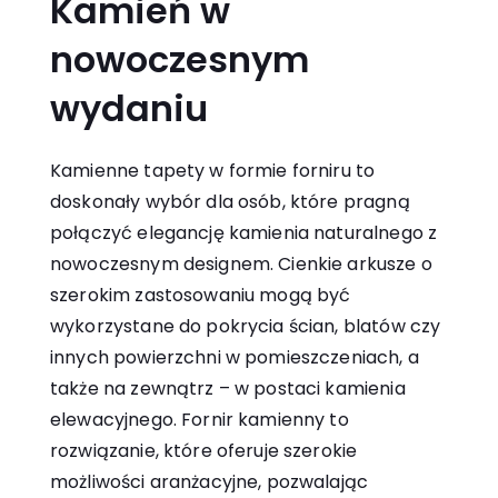
Kamień w
nowoczesnym
wydaniu
Kamienne tapety w formie forniru to
doskonały wybór dla osób, które pragną
połączyć elegancję kamienia naturalnego z
nowoczesnym designem. Cienkie arkusze o
szerokim zastosowaniu mogą być
wykorzystane do pokrycia ścian, blatów czy
innych powierzchni w pomieszczeniach, a
także na zewnątrz – w postaci kamienia
elewacyjnego. Fornir kamienny to
rozwiązanie, które oferuje szerokie
możliwości aranżacyjne, pozwalając