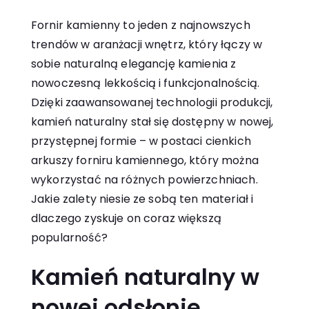
Fornir kamienny to jeden z najnowszych
trendów w aranżacji wnętrz, który łączy w
sobie naturalną elegancję kamienia z
nowoczesną lekkością i funkcjonalnością.
Dzięki zaawansowanej technologii produkcji,
kamień naturalny stał się dostępny w nowej,
przystępnej formie – w postaci cienkich
arkuszy forniru kamiennego, który można
wykorzystać na różnych powierzchniach.
Jakie zalety niesie ze sobą ten materiał i
dlaczego zyskuje on coraz większą
popularność?
Kamień naturalny w
nowej odsłonie