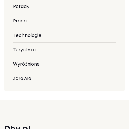
Porady
Praca
Technologie
Turystyka
Wyróżnione
Zdrowie
Dbv.pl