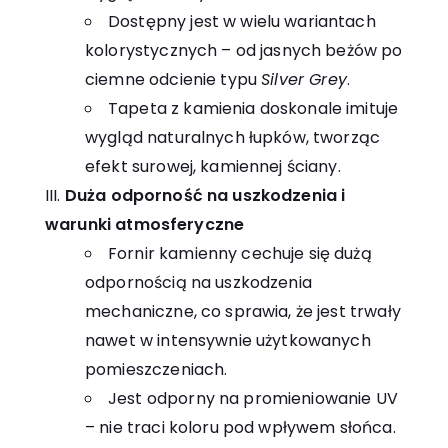
Dostępny jest w wielu wariantach
kolorystycznych – od jasnych beżów po
ciemne odcienie typu
Silver Grey
.
Tapeta z kamienia doskonale imituje
wygląd naturalnych łupków, tworząc
efekt surowej, kamiennej ściany.
Duża odporność na uszkodzenia i
warunki atmosferyczne
Fornir kamienny cechuje się dużą
odpornością na uszkodzenia
mechaniczne, co sprawia, że jest trwały
nawet w intensywnie użytkowanych
pomieszczeniach.
Jest odporny na promieniowanie UV
– nie traci koloru pod wpływem słońca.