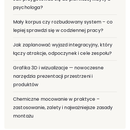
psychologa?
Mały korpus czy rozbudowany system – co
lepiej sprawdzi się w codziennej pracy?
Jak zaplanować wyjazd integracyjny, który
łączy atrakcje, odpoczynek i cele zespołu?
Grafika 3D i wizualizacje — nowoczesne
narzędzia prezentacji przestrzeni i
produktów
Chemiczne mocowanie w praktyce –
zastosowanie, zalety i najważniejsze zasady
montażu