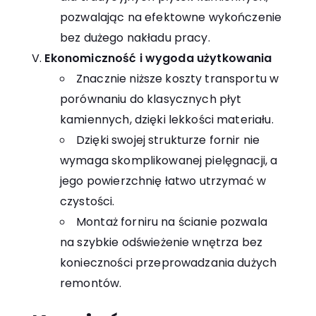
pozwalając na efektowne wykończenie
bez dużego nakładu pracy.
Ekonomiczność i wygoda użytkowania
Znacznie niższe koszty transportu w
porównaniu do klasycznych płyt
kamiennych, dzięki lekkości materiału.
Dzięki swojej strukturze fornir nie
wymaga skomplikowanej pielęgnacji, a
jego powierzchnię łatwo utrzymać w
czystości.
Montaż forniru na ścianie pozwala
na szybkie odświeżenie wnętrza bez
konieczności przeprowadzania dużych
remontów.