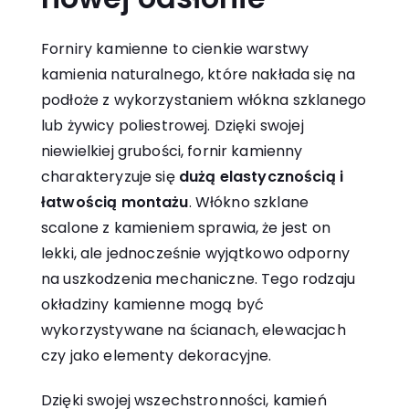
Forniry kamienne to cienkie warstwy
kamienia naturalnego, które nakłada się na
podłoże z wykorzystaniem włókna szklanego
lub żywicy poliestrowej. Dzięki swojej
niewielkiej grubości, fornir kamienny
charakteryzuje się
dużą elastycznością i
łatwością montażu
. Włókno szklane
scalone z kamieniem sprawia, że jest on
lekki, ale jednocześnie wyjątkowo odporny
na uszkodzenia mechaniczne. Tego rodzaju
okładziny kamienne mogą być
wykorzystywane na ścianach, elewacjach
czy jako elementy dekoracyjne.
Dzięki swojej wszechstronności, kamień