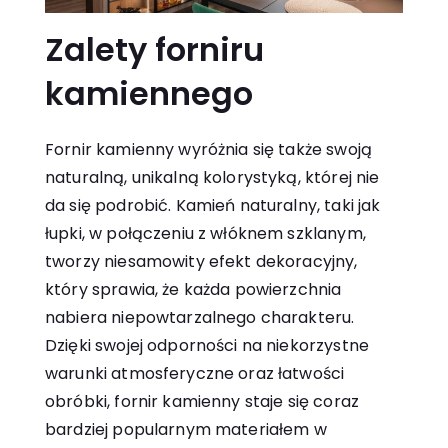
Zalety forniru
kamiennego
Fornir kamienny wyróżnia się także swoją
naturalną, unikalną kolorystyką, której nie
da się podrobić. Kamień naturalny, taki jak
łupki, w połączeniu z włóknem szklanym,
tworzy niesamowity efekt dekoracyjny,
który sprawia, że każda powierzchnia
nabiera niepowtarzalnego charakteru.
Dzięki swojej odporności na niekorzystne
warunki atmosferyczne oraz łatwości
obróbki, fornir kamienny staje się coraz
bardziej popularnym materiałem w