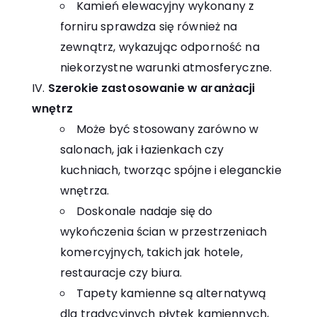
Kamień elewacyjny wykonany z
forniru sprawdza się również na
zewnątrz, wykazując odporność na
niekorzystne warunki atmosferyczne.
Szerokie zastosowanie w aranżacji
wnętrz
Może być stosowany zarówno w
salonach, jak i łazienkach czy
kuchniach, tworząc spójne i eleganckie
wnętrza.
Doskonale nadaje się do
wykończenia ścian w przestrzeniach
komercyjnych, takich jak hotele,
restauracje czy biura.
Tapety kamienne są alternatywą
dla tradycyjnych płytek kamiennych,