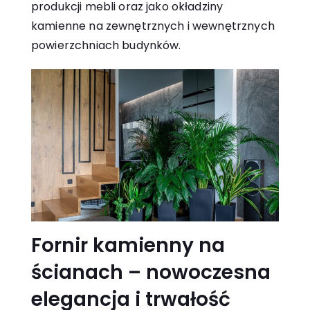
produkcji mebli oraz jako okładziny
kamienne na zewnętrznych i wewnętrznych
powierzchniach budynków.
Fornir kamienny na
ścianach – nowoczesna
elegancja i trwałość