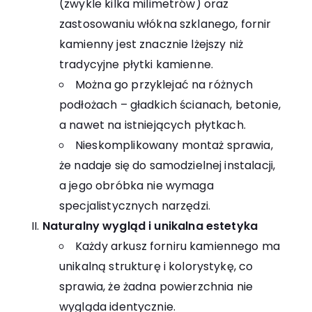
(zwykle kilka milimetrów) oraz
zastosowaniu włókna szklanego, fornir
kamienny jest znacznie lżejszy niż
tradycyjne płytki kamienne.
Można go przyklejać na różnych
podłożach – gładkich ścianach, betonie,
a nawet na istniejących płytkach.
Nieskomplikowany montaż sprawia,
że nadaje się do samodzielnej instalacji,
a jego obróbka nie wymaga
specjalistycznych narzędzi.
Naturalny wygląd i unikalna estetyka
Każdy arkusz forniru kamiennego ma
unikalną strukturę i kolorystykę, co
sprawia, że żadna powierzchnia nie
wygląda identycznie.