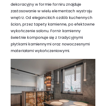
dekoracyjny w formie forniru znajduje
zastosowanie w wielu elementach wystroju
wnętrz. Od eleganckich ozdób kuchennych
ścian, przez tapety kamienne, po efektowne
wykończenie salonu. Fornir kamienny
świetnie komponuje się z tradycyjnymi
płytkami kamiennymi oraz nowoczesnymi
materiałami wykończeniowymi.