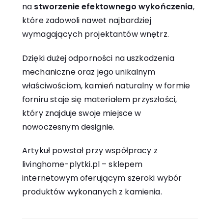
na
stworzenie efektownego wykończenia
,
które zadowoli nawet najbardziej
wymagających projektantów wnętrz.
Dzięki dużej odporności na uszkodzenia
mechaniczne oraz jego unikalnym
właściwościom, kamień naturalny w formie
forniru staje się materiałem przyszłości,
który znajduje swoje miejsce w
nowoczesnym designie.
Artykuł powstał przy współpracy z
livinghome-plytki.pl – sklepem
internetowym oferującym szeroki wybór
produktów wykonanych z kamienia.