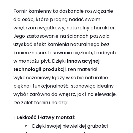
Fornir kamienny to doskonałe rozwiązanie
dla osób, które pragną nadać swoim
wnętrzom wyjątkowy, naturalny charakter.
Jego zastosowanie na ścianach pozwala
uzyskać efekt kamienia naturalnego bez
konieczności stosowania ciężkich, trudnych
w montażu płyt. Dzięki
innowacyjnej
technologii produkcji
, ten materiał
wykończeniowy łączy w sobie naturalne
piękno i funkcjonalność, stanowiąc idealny
wybór zarówno do wnętrz, jak i na elewacje.
Do zalet forniru należą:
Lekkość i łatwy montaż
Dzięki swojej niewielkiej grubości