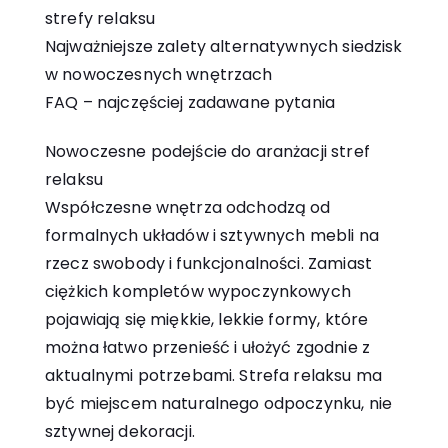
strefy relaksu
Najważniejsze zalety alternatywnych siedzisk
w nowoczesnych wnętrzach
FAQ – najczęściej zadawane pytania
Nowoczesne podejście do aranżacji stref
relaksu
Współczesne wnętrza odchodzą od
formalnych układów i sztywnych mebli na
rzecz swobody i funkcjonalności. Zamiast
ciężkich kompletów wypoczynkowych
pojawiają się miękkie, lekkie formy, które
można łatwo przenieść i ułożyć zgodnie z
aktualnymi potrzebami. Strefa relaksu ma
być miejscem naturalnego odpoczynku, nie
sztywnej dekoracji.