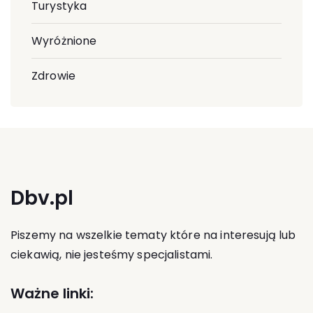
Turystyka
Wyróżnione
Zdrowie
Dbv.pl
Piszemy na wszelkie tematy które na interesują lub
ciekawią, nie jesteśmy specjalistami.
Ważne linki: