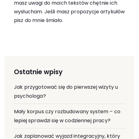
masz uwagi do moich tekstów chętnie ich
wysłucham. Jeśli masz propozycje artykułów
pisz do mnie śmiało.
Ostatnie wpisy
Jak przygotować się do pierwszej wizyty u
psychologa?
Mały korpus czy rozbudowany system – co
lepiej sprawdzi się w codziennej pracy?
Jak zaplanować wyjazd integracyjny, który