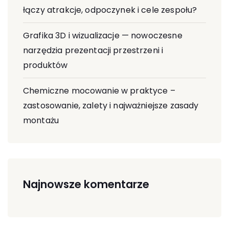
łączy atrakcje, odpoczynek i cele zespołu?
Grafika 3D i wizualizacje — nowoczesne
narzędzia prezentacji przestrzeni i
produktów
Chemiczne mocowanie w praktyce –
zastosowanie, zalety i najważniejsze zasady
montażu
Najnowsze komentarze