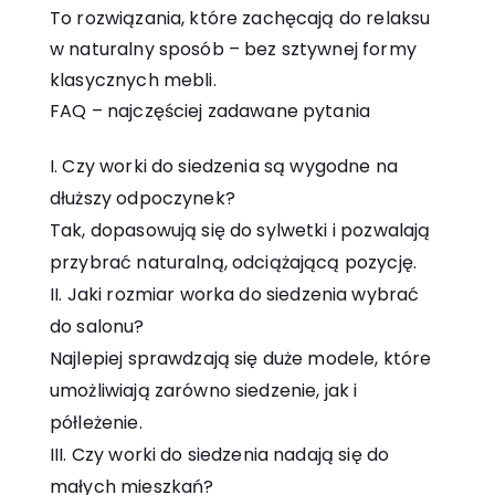
To rozwiązania, które zachęcają do relaksu
w naturalny sposób – bez sztywnej formy
klasycznych mebli.
FAQ – najczęściej zadawane pytania
Czy worki do siedzenia są wygodne na
dłuższy odpoczynek?
Tak, dopasowują się do sylwetki i pozwalają
przybrać naturalną, odciążającą pozycję.
Jaki rozmiar worka do siedzenia wybrać
do salonu?
Najlepiej sprawdzają się duże modele, które
umożliwiają zarówno siedzenie, jak i
półleżenie.
Czy worki do siedzenia nadają się do
małych mieszkań?