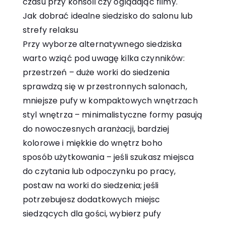
czasu przy konsoli czy oglądając filmy.
Jak dobrać idealne siedzisko do salonu lub
strefy relaksu
Przy wyborze alternatywnego siedziska
warto wziąć pod uwagę kilka czynników:
przestrzeń – duże worki do siedzenia
sprawdzą się w przestronnych salonach,
mniejsze pufy w kompaktowych wnętrzach
styl wnętrza – minimalistyczne formy pasują
do nowoczesnych aranżacji, bardziej
kolorowe i miękkie do wnętrz boho
sposób użytkowania – jeśli szukasz miejsca
do czytania lub odpoczynku po pracy,
postaw na worki do siedzenia; jeśli
potrzebujesz dodatkowych miejsc
siedzących dla gości, wybierz pufy