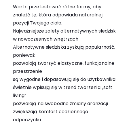
Warto przetestować różne formy, aby
znaleźć tę, która odpowiada naturalnej
pozycji Twojego ciała.
Najważniejsze zalety alternatywnych siedzisk
w nowoczesnych wnętrzach
Alternatywne siedziska zyskują popularność,
ponieważ:
pozwalają tworzyć elastyczne, funkcjonalne
przestrzenie
są wygodne i dopasowują się do użytkownika
świetnie wpisują się w trend tworzenia „soft
living”
pozwalają na swobodne zmiany aranżacji
zwiększają komfort codziennego
odpoczynku