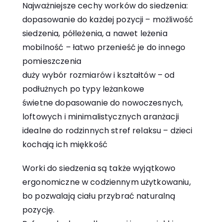
Najważniejsze cechy worków do siedzenia:
dopasowanie do każdej pozycji – możliwość
siedzenia, półleżenia, a nawet leżenia
mobilność – łatwo przenieść je do innego
pomieszczenia
duży wybór rozmiarów i kształtów – od
podłużnych po typy leżankowe
świetne dopasowanie do nowoczesnych,
loftowych i minimalistycznych aranżacji
idealne do rodzinnych stref relaksu – dzieci
kochają ich miękkość
Worki do siedzenia są także wyjątkowo
ergonomiczne w codziennym użytkowaniu,
bo pozwalają ciału przybrać naturalną
pozycję.