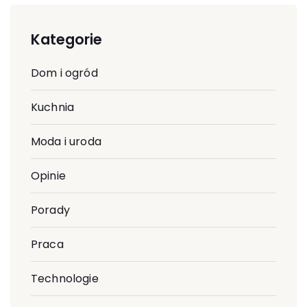
Kategorie
Dom i ogród
Kuchnia
Moda i uroda
Opinie
Porady
Praca
Technologie