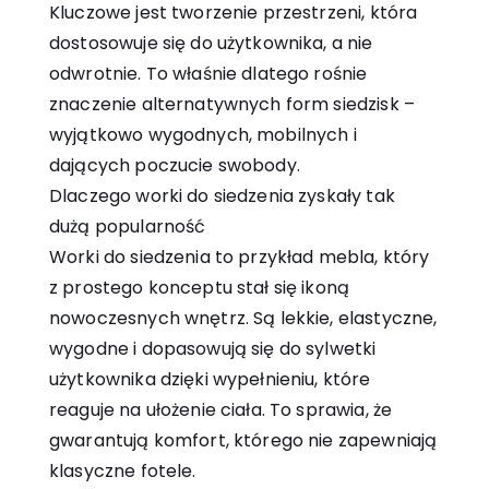
Kluczowe jest tworzenie przestrzeni, która
dostosowuje się do użytkownika, a nie
odwrotnie. To właśnie dlatego rośnie
znaczenie alternatywnych form siedzisk –
wyjątkowo wygodnych, mobilnych i
dających poczucie swobody.
Dlaczego worki do siedzenia zyskały tak
dużą popularność
Worki do siedzenia to przykład mebla, który
z prostego konceptu stał się ikoną
nowoczesnych wnętrz. Są lekkie, elastyczne,
wygodne i dopasowują się do sylwetki
użytkownika dzięki wypełnieniu, które
reaguje na ułożenie ciała. To sprawia, że
gwarantują komfort, którego nie zapewniają
klasyczne fotele.