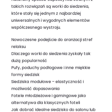
takich rozwiązań są worki do siedzenia,
które stały się jednym z najbardziej
uniwersalnych i wygodnych elementów
współczesnego wystroju.
Nowoczesne podejście do aranżacji stref
relaksu
Dlaczego worki do siedzenia zyskały tak
dużą popularność
Pufy, poduchy podłogowe i inne miękkie
formy siedzisk
Siedziska modułowe – elastyczność i
możliwość dopasowania
Fotele młodzieżowe i gamingowe jako
alternatywa dla klasycznych foteli
Jak dobrać idealne siedzisko do salonu lub