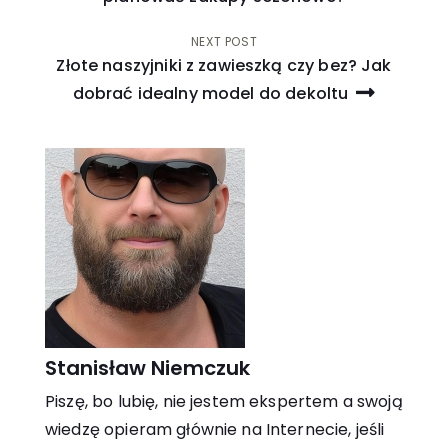
NEXT POST
Złote naszyjniki z zawieszką czy bez? Jak
dobrać idealny model do dekoltu
Stanisław Niemczuk
Piszę, bo lubię, nie jestem ekspertem a swoją
wiedzę opieram głównie na Internecie, jeśli