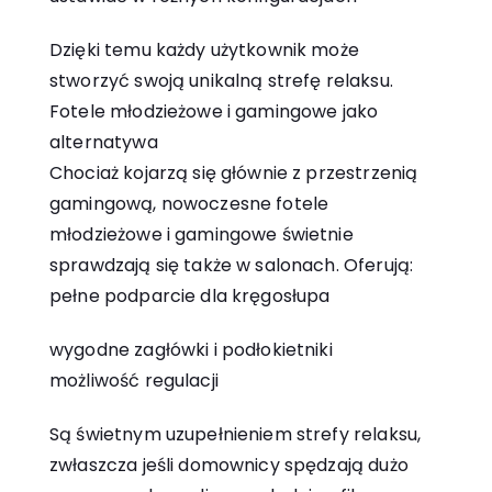
Dzięki temu każdy użytkownik może
stworzyć swoją unikalną strefę relaksu.
Fotele młodzieżowe i gamingowe jako
alternatywa
Chociaż kojarzą się głównie z przestrzenią
gamingową, nowoczesne fotele
młodzieżowe i gamingowe świetnie
sprawdzają się także w salonach. Oferują:
pełne podparcie dla kręgosłupa
wygodne zagłówki i podłokietniki
możliwość regulacji
Są świetnym uzupełnieniem strefy relaksu,
zwłaszcza jeśli domownicy spędzają dużo