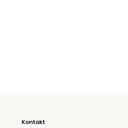
Kontakt