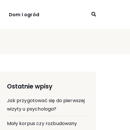
Dom i ogród
Ostatnie wpisy
Jak przygotować się do pierwszej
wizyty u psychologa?
Mały korpus czy rozbudowany