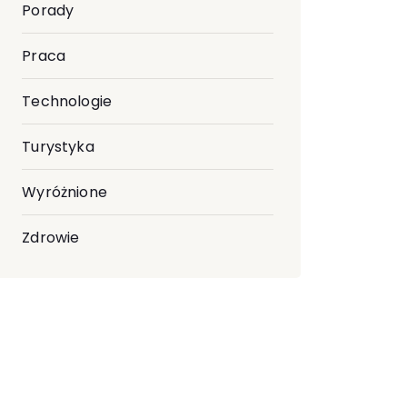
Porady
Praca
Technologie
Turystyka
Wyróżnione
Zdrowie