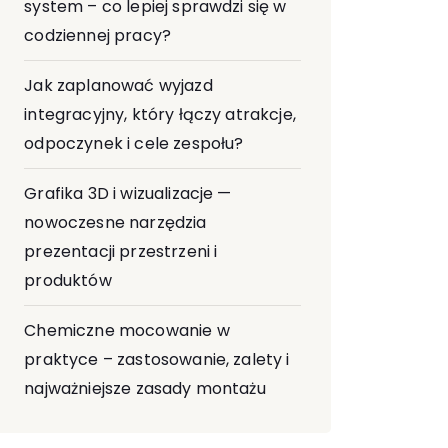
system – co lepiej sprawdzi się w
codziennej pracy?
Jak zaplanować wyjazd
integracyjny, który łączy atrakcje,
odpoczynek i cele zespołu?
Grafika 3D i wizualizacje —
nowoczesne narzędzia
prezentacji przestrzeni i
produktów
Chemiczne mocowanie w
praktyce – zastosowanie, zalety i
najważniejsze zasady montażu