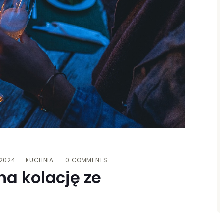
 2024
KUCHNIA
0 COMMENTS
na kolację ze