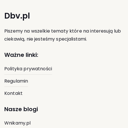
Dbv.pl
Piszemy na wszelkie tematy które na interesują lub
ciekawią, nie jesteśmy specjalistami.
Ważne linki:
Polityka prywatności
Regulamin
Kontakt
Nasze blogi
Wnikamy.pl