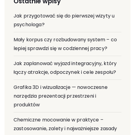
Ostatnie wpisy
Jak przygotować się do pierwszej wizyty u
psychologa?
Mały korpus czy rozbudowany system – co
lepiej sprawdzi się w codziennej pracy?
Jak zaplanować wyjazd integracyjny, który
łączy atrakcje, odpoczynek i cele zespołu?
Grafika 3D i wizualizacje — nowoczesne
narzędzia prezentacji przestrzeni i
produktów
Chemiczne mocowanie w praktyce –
zastosowanie, zalety i najważniejsze zasady