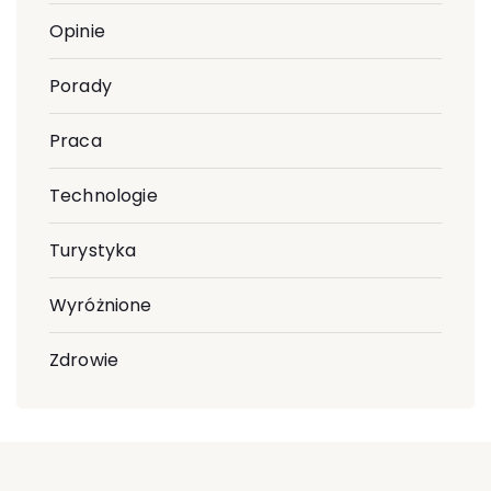
Opinie
Porady
Praca
Technologie
Turystyka
Wyróżnione
Zdrowie