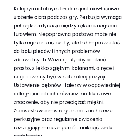
Kolejnym istotnym błędem jest niewłaściwe
ułożenie ciała podczas gry.
Perkusja
wymaga
pełnej koordynacji między rękami, nogami i
tułowiem. Niepoprawna postawa może nie
tylko ograniczać ruchy, ale także prowadzić
do bólu pleców i innych problemów
zdrowotnych. Ważne jest, aby siedzieć
prosto, z lekko zgiętymi kolanami, a ręce i
nogi powinny być w naturalnej pozycji.
Ustawienie bębnów i talerzy w odpowiedniej
odległości od ciała również ma kluczowe
znaczenie, aby nie przeciążać mięśni.
Zainwestowanie w ergonomiczne krzesło
perkusyjne oraz regularne ćwiczenia
rozciągające może pomóc uniknąć wielu