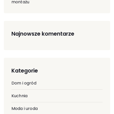
montażu
Najnowsze komentarze
Kategorie
Dom i ogród
Kuchnia
Moda i uroda