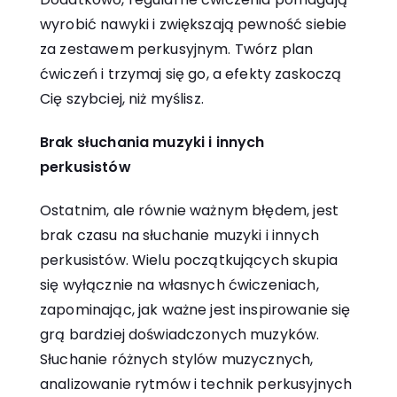
wyrobić nawyki i zwiększają pewność siebie
za zestawem perkusyjnym. Twórz plan
ćwiczeń i trzymaj się go, a efekty zaskoczą
Cię szybciej, niż myślisz.
Brak słuchania muzyki i innych
perkusistów
Ostatnim, ale równie ważnym błędem, jest
brak czasu na słuchanie muzyki i innych
perkusistów. Wielu początkujących skupia
się wyłącznie na własnych ćwiczeniach,
zapominając, jak ważne jest inspirowanie się
grą bardziej doświadczonych muzyków.
Słuchanie różnych stylów muzycznych,
analizowanie rytmów i technik perkusyjnych