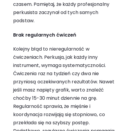
czasem. Pamiętaj, że każdy profesjonalny
perkusista zaczynał od tych samych
podstaw.
Brak regularnych ćwiczeń
Kolejny błąd to nieregularność w
ćwiczeniach. Perkusja, jak każdy inny
instrument, wymaga systematyczności.
Ćwiczenia raz na tydzień czy dwa nie
przyniosą oczekiwanych rezultatów. Nawet
jeśli masz napięty grafik, warto znaleźć
choćby 15-30 minut dziennie na grę.
Regularność sprawia, że mięśnie i
koordynacja rozwijają się stopniowo, co
przekłada się na szybszy postęp.
Dodatkowo, regularne ćwiczenia pomagają