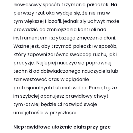
niewłaściwy sposób trzymania pałeczek. Na
pierwszy rzut oka wydaje się, że nie ma w
tym większej filozofii, jednak zły uchwyt może
prowadzić do zmniejszenia kontroli nad
instrumentem i szybszego zmęczenia dłoni.
Ważne jest, aby trzymać pałeczki w sposób,
który zapewni zarówno swobodę ruchu, jak i
precyzję. Najlepiej nauczyć się poprawnej
techniki od doświadczonego nauczyciela lub
zainwestować czas w oglądanie
profesjonalnych tutoriali wideo. Pamiętaj, że
im szybciej opanujesz prawidłowy chwyt,
tym łatwiej będzie Ci rozwijać swoje
umiejętności w przyszłości.
Nieprawidłowe ułożenie ciała przy grze