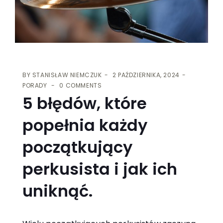
BY
STANISŁAW NIEMCZUK
2 PAŹDZIERNIKA, 2024
PORADY
0 COMMENTS
5 błędów, które
popełnia każdy
początkujący
perkusista i jak ich
uniknąć.