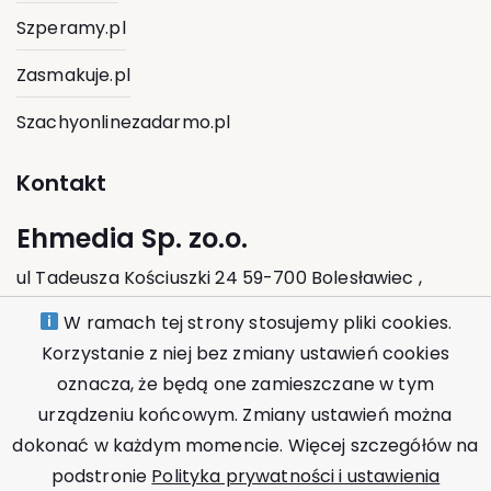
Szperamy.pl
Zasmakuje.pl
Szachyonlinezadarmo.pl
Kontakt
Ehmedia Sp. zo.o.
ul Tadeusza Kościuszki 24 59-700 Bolesławiec ,
Polska
W ramach tej strony stosujemy pliki cookies.
Korzystanie z niej bez zmiany ustawień cookies
kontakt@ehmedia.pl
oznacza, że będą one zamieszczane w tym
urządzeniu końcowym. Zmiany ustawień można
dokonać w każdym momencie. Więcej szczegółów na
podstronie
Polityka prywatności i ustawienia