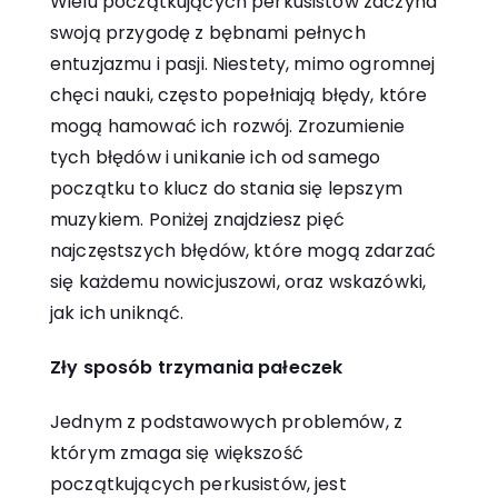
Wielu początkujących perkusistów zaczyna
swoją przygodę z bębnami pełnych
entuzjazmu i pasji. Niestety, mimo ogromnej
chęci nauki, często popełniają błędy, które
mogą hamować ich rozwój. Zrozumienie
tych błędów i unikanie ich od samego
początku to klucz do stania się lepszym
muzykiem. Poniżej znajdziesz pięć
najczęstszych błędów, które mogą zdarzać
się każdemu nowicjuszowi, oraz wskazówki,
jak ich uniknąć.
Zły sposób trzymania pałeczek
Jednym z podstawowych problemów, z
którym zmaga się większość
początkujących perkusistów, jest