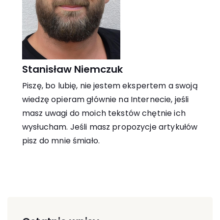
Stanisław Niemczuk
Piszę, bo lubię, nie jestem ekspertem a swoją
wiedzę opieram głównie na Internecie, jeśli
masz uwagi do moich tekstów chętnie ich
wysłucham. Jeśli masz propozycje artykułów
pisz do mnie śmiało.