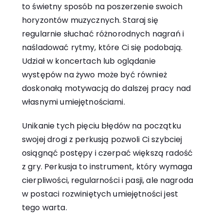
to świetny sposób na poszerzenie swoich
horyzontów muzycznych. Staraj się
regularnie słuchać różnorodnych nagrań i
naśladować rytmy, które Ci się podobają.
Udział w koncertach lub oglądanie
występów na żywo może być również
doskonałą motywacją do dalszej pracy nad
własnymi umiejętnościami.
Unikanie tych pięciu błędów na początku
swojej drogi z perkusją pozwoli Ci szybciej
osiągnąć postępy i czerpać większą radość
z gry. Perkusja to instrument, który wymaga
cierpliwości, regularności i pasji, ale nagroda
w postaci rozwiniętych umiejętności jest
tego warta.