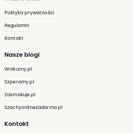
Polityka prywatności
Regulamin
Kontakt
Nasze blogi
Wnikamy.pl
Szperamy.pl
Zasmakuje.pl
Szachyonlinezadarmo.pl
Kontakt