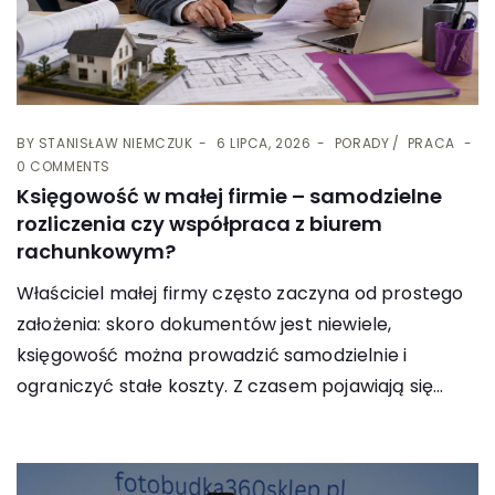
BY
STANISŁAW NIEMCZUK
6 LIPCA, 2026
PORADY
PRACA
0 COMMENTS
Księgowość w małej firmie – samodzielne
rozliczenia czy współpraca z biurem
rachunkowym?
Właściciel małej firmy często zaczyna od prostego
założenia: skoro dokumentów jest niewiele,
księgowość można prowadzić samodzielnie i
ograniczyć stałe koszty. Z czasem pojawiają się...