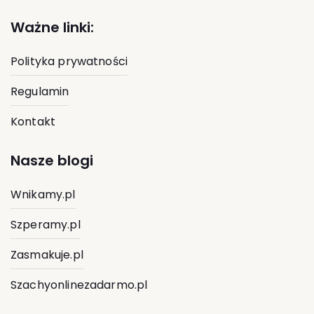
Ważne linki:
Polityka prywatności
Regulamin
Kontakt
Nasze blogi
Wnikamy.pl
Szperamy.pl
Zasmakuje.pl
Szachyonlinezadarmo.pl