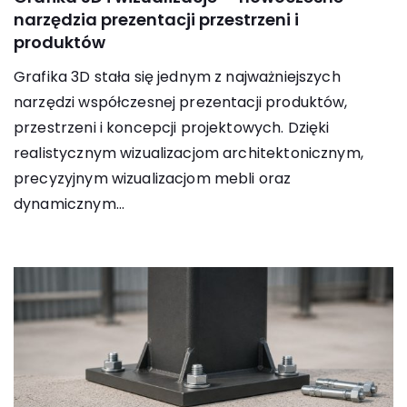
narzędzia prezentacji przestrzeni i
produktów
Grafika 3D stała się jednym z najważniejszych
narzędzi współczesnej prezentacji produktów,
przestrzeni i koncepcji projektowych. Dzięki
realistycznym wizualizacjom architektonicznym,
precyzyjnym wizualizacjom mebli oraz
dynamicznym...