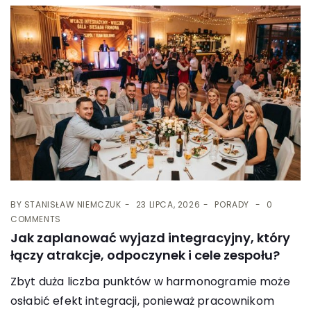
BY
STANISŁAW NIEMCZUK
23 LIPCA, 2026
PORADY
0
COMMENTS
Jak zaplanować wyjazd integracyjny, który
łączy atrakcje, odpoczynek i cele zespołu?
Zbyt duża liczba punktów w harmonogramie może
osłabić efekt integracji, ponieważ pracownikom