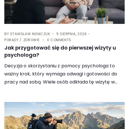
BY
STANISŁAW NIEMCZUK
5 SIERPNIA, 2026
PORADY
ZDROWIE
0 COMMENTS
Jak przygotować się do pierwszej wizyty u
psychologa?
Decyzja o skorzystaniu z pomocy psychologa to
ważny krok, który wymaga odwagi i gotowości do
pracy nad sobą. Wiele osób odkłada tę wizytę w...