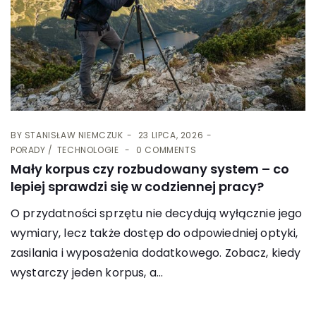
BY
STANISŁAW NIEMCZUK
23 LIPCA, 2026
PORADY
TECHNOLOGIE
0 COMMENTS
Mały korpus czy rozbudowany system – co
lepiej sprawdzi się w codziennej pracy?
O przydatności sprzętu nie decydują wyłącznie jego
wymiary, lecz także dostęp do odpowiedniej optyki,
zasilania i wyposażenia dodatkowego. Zobacz, kiedy
wystarczy jeden korpus, a...