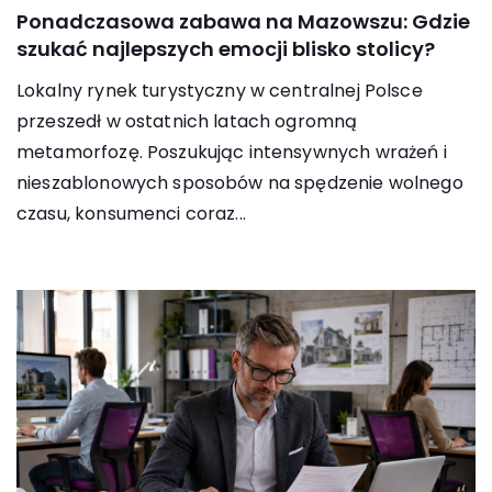
Ponadczasowa zabawa na Mazowszu: Gdzie
szukać najlepszych emocji blisko stolicy?
Lokalny rynek turystyczny w centralnej Polsce
przeszedł w ostatnich latach ogromną
metamorfozę. Poszukując intensywnych wrażeń i
nieszablonowych sposobów na spędzenie wolnego
czasu, konsumenci coraz...