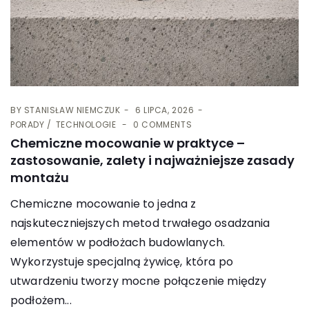
BY
STANISŁAW NIEMCZUK
6 LIPCA, 2026
PORADY
TECHNOLOGIE
0 COMMENTS
Chemiczne mocowanie w praktyce –
zastosowanie, zalety i najważniejsze zasady
montażu
Chemiczne mocowanie to jedna z
najskuteczniejszych metod trwałego osadzania
elementów w podłożach budowlanych.
Wykorzystuje specjalną żywicę, która po
utwardzeniu tworzy mocne połączenie między
podłożem...